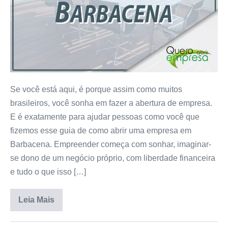
Se você está aqui, é porque assim como muitos
brasileiros, você sonha em fazer a abertura de empresa.
E é exatamente para ajudar pessoas como você que
fizemos esse guia de como abrir uma empresa em
Barbacena. Empreender começa com sonhar, imaginar-
se dono de um negócio próprio, com liberdade financeira
e tudo o que isso […]
Leia Mais