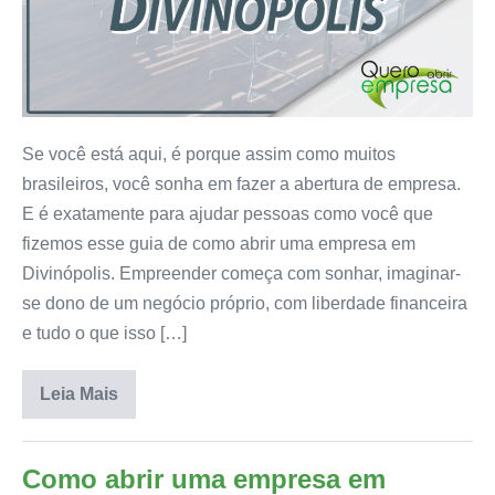
Se você está aqui, é porque assim como muitos
brasileiros, você sonha em fazer a abertura de empresa.
E é exatamente para ajudar pessoas como você que
fizemos esse guia de como abrir uma empresa em
Divinópolis. Empreender começa com sonhar, imaginar-
se dono de um negócio próprio, com liberdade financeira
e tudo o que isso […]
Leia Mais
Como abrir uma empresa em