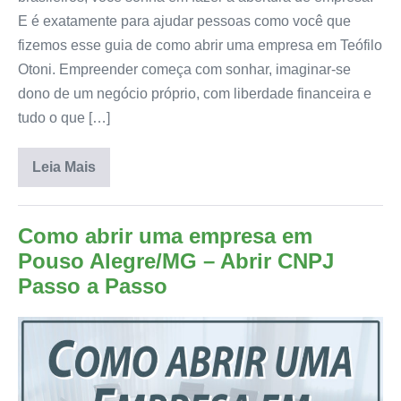
E é exatamente para ajudar pessoas como você que
fizemos esse guia de como abrir uma empresa em Teófilo
Otoni. Empreender começa com sonhar, imaginar-se
dono de um negócio próprio, com liberdade financeira e
tudo o que […]
Leia Mais
Como abrir uma empresa em
Pouso Alegre/MG – Abrir CNPJ
Passo a Passo