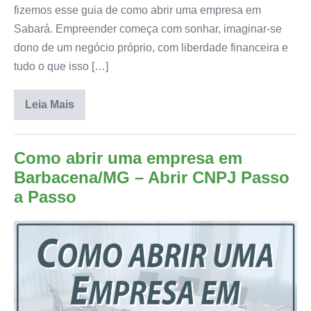
fizemos esse guia de como abrir uma empresa em
Sabará. Empreender começa com sonhar, imaginar-se
dono de um negócio próprio, com liberdade financeira e
tudo o que isso […]
Leia Mais
Como abrir uma empresa em
Barbacena/MG – Abrir CNPJ Passo
a Passo