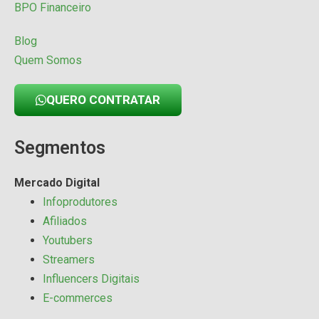
BPO Financeiro
Blog
Quem Somos
QUERO CONTRATAR
Segmentos
Mercado Digital
Infoprodutores
Afiliados
Youtubers
Streamers
Influencers Digitais
E-commerces