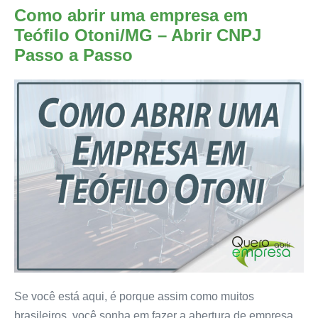
Como abrir uma empresa em
Teófilo Otoni/MG – Abrir CNPJ
Passo a Passo
Se você está aqui, é porque assim como muitos
brasileiros, você sonha em fazer a abertura de empresa.