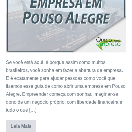
Se você está aqui, é porque assim como muitos
brasileiros, você sonha em fazer a abertura de empresa.
E é exatamente para ajudar pessoas como você que
fizemos esse guia de como abrir uma empresa em Pouso
Alegre. Empreender começa com sonhar, imaginar-se
dono de um negócio próprio, com liberdade financeira e
tudo o que […]
Leia Mais