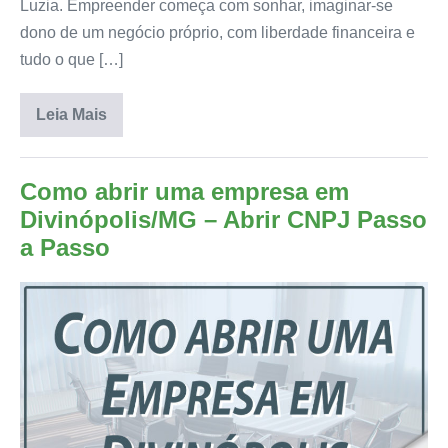
Luzia. Empreender começa com sonhar, imaginar-se
dono de um negócio próprio, com liberdade financeira e
tudo o que […]
Leia Mais
Como abrir uma empresa em
Divinópolis/MG – Abrir CNPJ Passo
a Passo