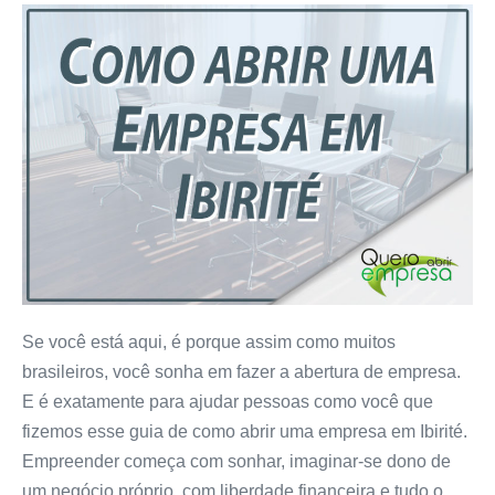
Se você está aqui, é porque assim como muitos
brasileiros, você sonha em fazer a abertura de empresa.
E é exatamente para ajudar pessoas como você que
fizemos esse guia de como abrir uma empresa em Ibirité.
Empreender começa com sonhar, imaginar-se dono de
um negócio próprio, com liberdade financeira e tudo o