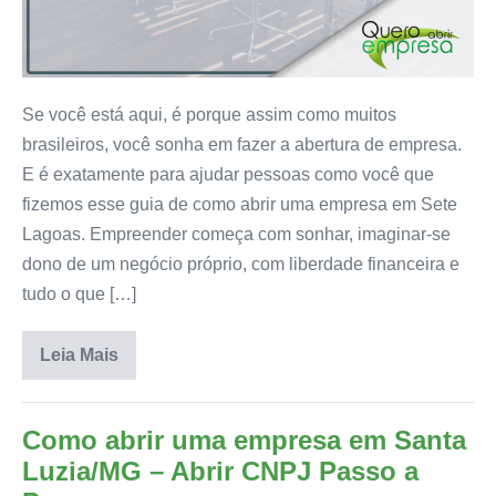
Se você está aqui, é porque assim como muitos
brasileiros, você sonha em fazer a abertura de empresa.
E é exatamente para ajudar pessoas como você que
fizemos esse guia de como abrir uma empresa em Sete
Lagoas. Empreender começa com sonhar, imaginar-se
dono de um negócio próprio, com liberdade financeira e
tudo o que […]
Leia Mais
Como abrir uma empresa em Santa
Luzia/MG – Abrir CNPJ Passo a