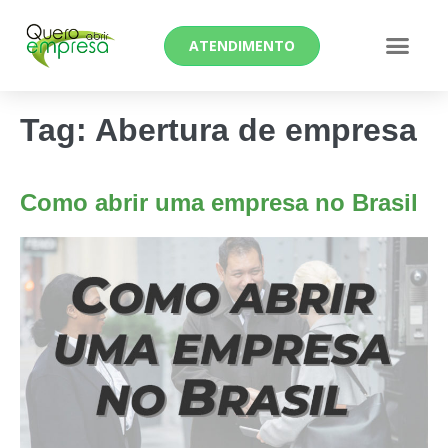
ATENDIMENTO
Tag:
Abertura de empresa
Como abrir uma empresa no Brasil