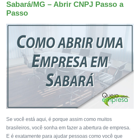
Sabará/MG – Abrir CNPJ Passo a
Passo
Se você está aqui, é porque assim como muitos
brasileiros, você sonha em fazer a abertura de empresa.
E é exatamente para ajudar pessoas como você que