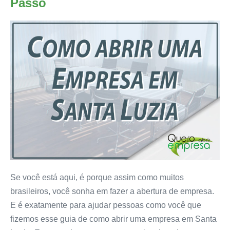
Passo
Se você está aqui, é porque assim como muitos
brasileiros, você sonha em fazer a abertura de empresa.
E é exatamente para ajudar pessoas como você que
fizemos esse guia de como abrir uma empresa em Santa