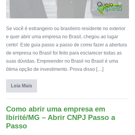
Se você é estrangeiro ou brasileiro residente no exterior
e quer abrir uma empresa no Brasil, chegou ao lugar
certo! Este guia passo a passo de como fazer a abertura
de empresa no Brasil foi feito para esclarecer todas as
suas dúvidas. Empreender no Brasil no Brasil é uma
ótima opção de investimento. Prova disso […]
Leia Mais
Como abrir uma empresa em
Ibirité/MG – Abrir CNPJ Passo a
Passo