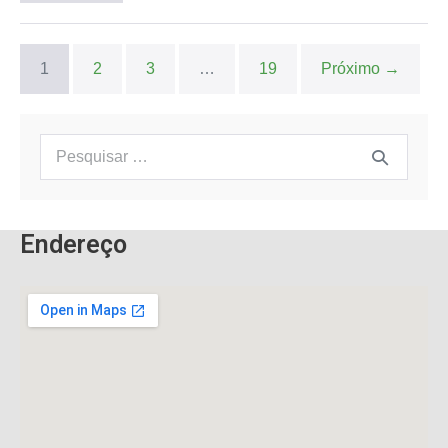
1
2
3
…
19
Próximo →
Endereço