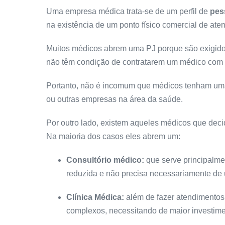
Uma empresa médica trata-se de um perfil de
pes
na existência de um ponto físico comercial de ate
Muitos médicos abrem uma PJ porque são exigido
não têm condição de contratarem um médico com
Portanto, não é incomum que médicos tenham u
ou outras empresas na área da saúde.
Por outro lado, existem aqueles médicos que de
Na maioria dos casos eles abrem um:
Consultório médico:
que serve principalme
reduzida e não precisa necessariamente d
Clínica Médica:
além de fazer atendimentos
complexos, necessitando de maior investime