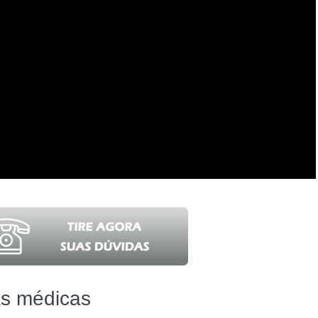
as médicas