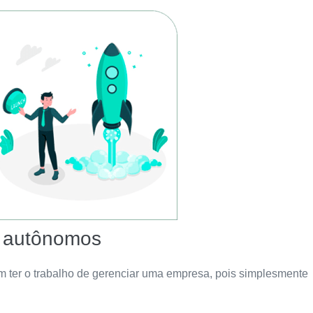
s autônomos
ter o trabalho de gerenciar uma empresa, pois simplesmente