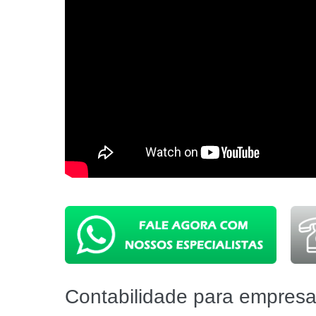
Contabilidade para empres