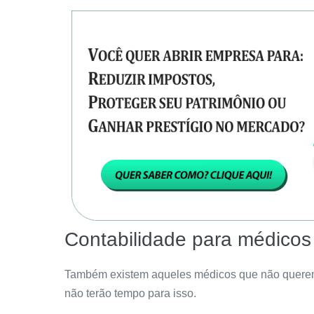
Contabilidade para médico
Também existem aqueles médicos que não querem 
não terão tempo para isso.