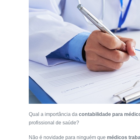
Qual a importância da
contabilidade para médic
profissional de saúde?
Não é novidade para ninguém que
médicos trab