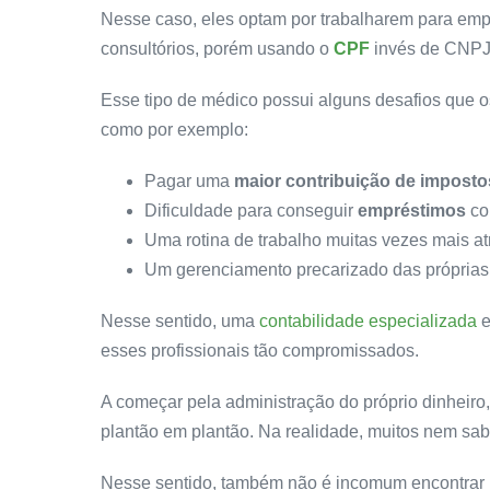
Nesse caso, eles optam por trabalharem para em
consultórios, porém usando o
CPF
invés de CNPJ
Esse tipo de médico possui alguns desafios que 
como por exemplo:
Pagar uma
maior contribuição de imposto
Dificuldade para conseguir
empréstimos
co
Uma rotina de trabalho muitas vezes mais at
Um gerenciamento precarizado das próprias 
Nesse sentido, uma
contabilidade especializada
e
esses profissionais tão compromissados.
A começar pela administração do próprio dinheiro
plantão em plantão. Na realidade, muitos nem s
Nesse sentido, também não é incomum encontrar 