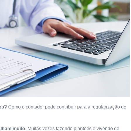
os?
Como o contador pode contribuir para a regularização do
alham muito
. Muitas vezes fazendo plantões e vivendo de