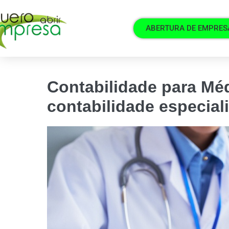
ABERTURA DE EMPRES
Contabilidade para Méd
contabilidade especial