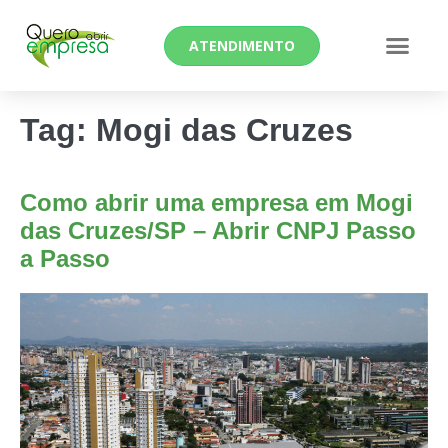
ATENDIMENTO
Tag:
Mogi das Cruzes
Como abrir uma empresa em Mogi
das Cruzes/SP – Abrir CNPJ Passo
a Passo