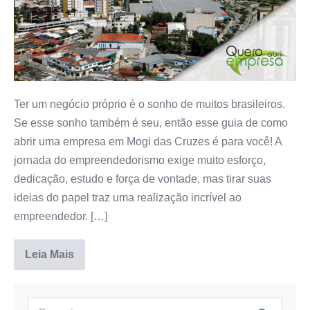
Ter um negócio próprio é o sonho de muitos brasileiros.
Se esse sonho também é seu, então esse guia de como
abrir uma empresa em Mogi das Cruzes é para você! A
jornada do empreendedorismo exige muito esforço,
dedicação, estudo e força de vontade, mas tirar suas
ideias do papel traz uma realização incrível ao
empreendedor. […]
Leia Mais