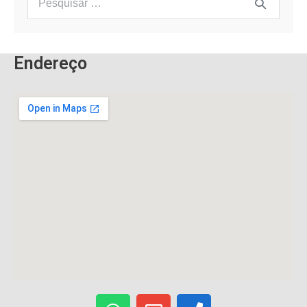
Endereço