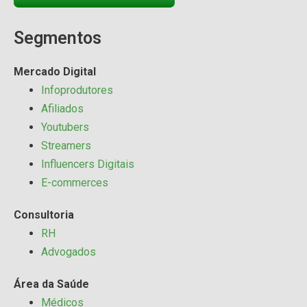
Segmentos
Mercado Digital
Infoprodutores
Afiliados
Youtubers
Streamers
Influencers Digitais
E-commerces
Consultoria
RH
Advogados
Área da Saúde
Médicos