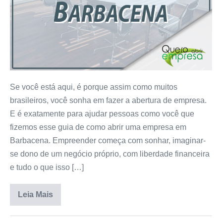
Se você está aqui, é porque assim como muitos
brasileiros, você sonha em fazer a abertura de empresa.
E é exatamente para ajudar pessoas como você que
fizemos esse guia de como abrir uma empresa em
Barbacena. Empreender começa com sonhar, imaginar-
se dono de um negócio próprio, com liberdade financeira
e tudo o que isso […]
Leia Mais