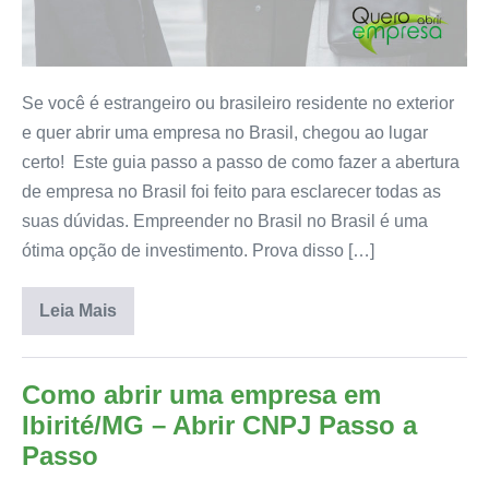
Se você é estrangeiro ou brasileiro residente no exterior
e quer abrir uma empresa no Brasil, chegou ao lugar
certo! Este guia passo a passo de como fazer a abertura
de empresa no Brasil foi feito para esclarecer todas as
suas dúvidas. Empreender no Brasil no Brasil é uma
ótima opção de investimento. Prova disso […]
Leia Mais
Como abrir uma empresa em
Ibirité/MG – Abrir CNPJ Passo a
Passo