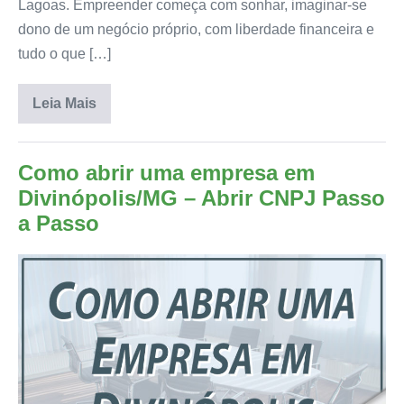
Lagoas. Empreender começa com sonhar, imaginar-se
dono de um negócio próprio, com liberdade financeira e
tudo o que […]
Leia Mais
Como abrir uma empresa em
Divinópolis/MG – Abrir CNPJ Passo
a Passo