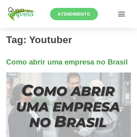
ATENDIMENTO
Tag:
Youtuber
Como abrir uma empresa no Brasil