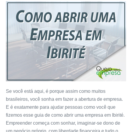
Se você está aqui, é porque assim como muitos
brasileiros, você sonha em fazer a abertura de empresa.
E é exatamente para ajudar pessoas como você que
fizemos esse guia de como abrir uma empresa em Ibirité.
Empreender começa com sonhar, imaginar-se dono de
um negócio próprio, com liberdade financeira e tudo o