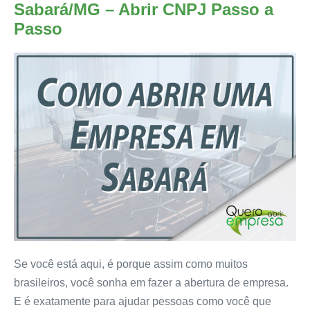
Sabará/MG – Abrir CNPJ Passo a
Passo
Se você está aqui, é porque assim como muitos
brasileiros, você sonha em fazer a abertura de empresa.
E é exatamente para ajudar pessoas como você que