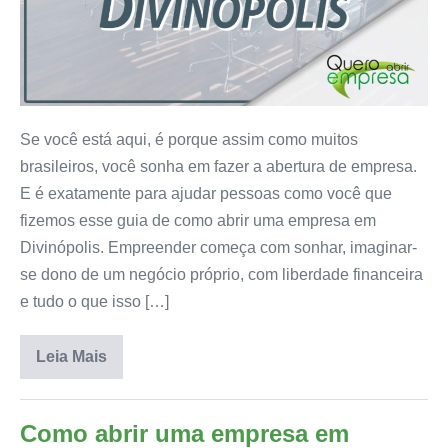
Se você está aqui, é porque assim como muitos
brasileiros, você sonha em fazer a abertura de empresa.
E é exatamente para ajudar pessoas como você que
fizemos esse guia de como abrir uma empresa em
Divinópolis. Empreender começa com sonhar, imaginar-
se dono de um negócio próprio, com liberdade financeira
e tudo o que isso […]
Leia Mais
Como abrir uma empresa em