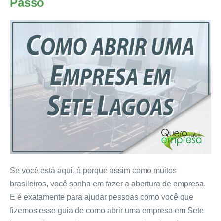
Passo
Se você está aqui, é porque assim como muitos
brasileiros, você sonha em fazer a abertura de empresa.
E é exatamente para ajudar pessoas como você que
fizemos esse guia de como abrir uma empresa em Sete