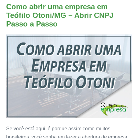
Como abrir uma empresa em
Teófilo Otoni/MG – Abrir CNPJ
Passo a Passo
Se você está aqui, é porque assim como muitos
brasileiros, você sonha em fazer a abertura de empresa.