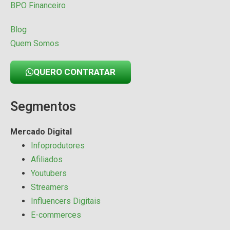
BPO Financeiro
Blog
Quem Somos
QUERO CONTRATAR
Segmentos
Mercado Digital
Infoprodutores
Afiliados
Youtubers
Streamers
Influencers Digitais
E-commerces