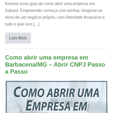
fizemos esse guia de como abrir uma empresa em
Sabará. Empreender começa com sonhar, imaginar-se
dono de um negócio próprio, com liberdade financeira e
tudo o que isso […]
Leia Mais
Como abrir uma empresa em
Barbacena/MG – Abrir CNPJ Passo
a Passo