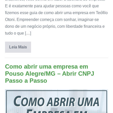
E é exatamente para ajudar pessoas como você que
fizemos esse guia de como abrir uma empresa em Teófilo
Otoni. Empreender começa com sonhar, imaginar-se
dono de um negócio próprio, com liberdade financeira e
tudo o que […]
Leia Mais
Como abrir uma empresa em
Pouso Alegre/MG – Abrir CNPJ
Passo a Passo