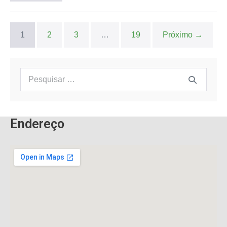
1
2
3
…
19
Próximo →
Endereço