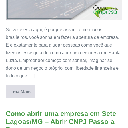
Se você está aqui, é porque assim como muitos
brasileiros, você sonha em fazer a abertura de empresa.
E é exatamente para ajudar pessoas como você que
fizemos esse guia de como abrir uma empresa em Santa
Luzia. Empreender começa com sonhar, imaginar-se
dono de um negócio próprio, com liberdade financeira e
tudo o que […]
Leia Mais
Como abrir uma empresa em Sete
Lagoas/MG – Abrir CNPJ Passo a