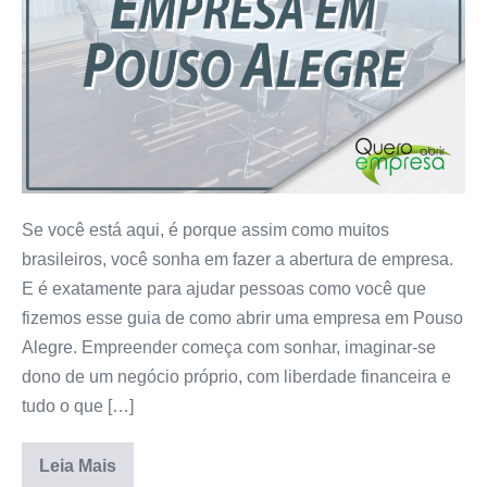
Se você está aqui, é porque assim como muitos
brasileiros, você sonha em fazer a abertura de empresa.
E é exatamente para ajudar pessoas como você que
fizemos esse guia de como abrir uma empresa em Pouso
Alegre. Empreender começa com sonhar, imaginar-se
dono de um negócio próprio, com liberdade financeira e
tudo o que […]
Leia Mais