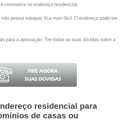
um e-commerce no endereço residencial.
não possui estoque, fica mais fácil. O endereço pode ser
s para a aprovação. Tire todas as suas dúvidas sobre a
ndereço residencial para
omínios de casas ou