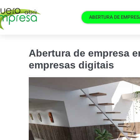
ABERTURA DE EMPRES
Abertura de empresa e
empresas digitais