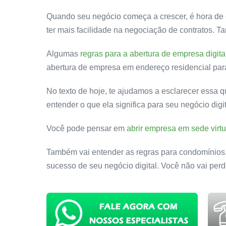
Quando seu negócio começa a crescer, é hora de
ter mais facilidade na negociação de contratos.
Algumas
regras para a abertura de empresa digita
abertura de empresa em endereço residencial para
No texto de hoje, te ajudamos a esclarecer essa 
entender o que ela significa para seu negócio digit
Você pode pensar em
abrir empresa em sede virtu
Também vai entender as regras para condomínios. A
sucesso de seu negócio digital. Você não vai perd