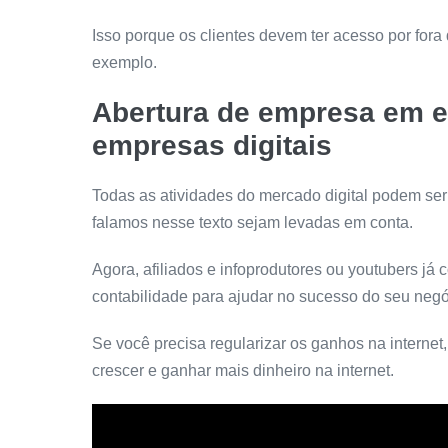
Isso porque os clientes devem ter acesso por fora 
exemplo.
Abertura de empresa em e
empresas digitais
Todas as atividades do mercado digital podem ser
falamos nesse texto sejam levadas em conta.
Agora, afiliados e infoprodutores ou youtubers já
contabilidade para ajudar no sucesso do seu negóc
Se você precisa regularizar os ganhos na internet
crescer e ganhar mais dinheiro na internet.