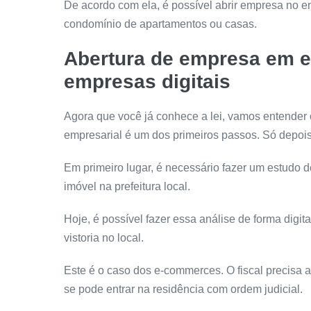
De acordo com ela, é possível abrir empresa no e
condomínio de apartamentos ou casas.
Abertura de empresa em e
empresas digitais
Agora que você já conhece a lei, vamos entender c
empresarial é um dos primeiros passos. Só depois
Em primeiro lugar, é necessário fazer um estudo d
imóvel na prefeitura local.
Hoje, é possível fazer essa análise de forma digit
vistoria no local.
Este é o caso dos e-commerces. O fiscal precisa a
se pode entrar na residência com ordem judicial.