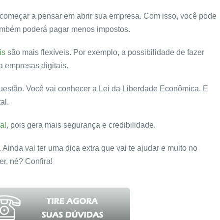
 começar a pensar em abrir sua empresa. Com isso, você pode
 Também poderá pagar menos impostos.
is
são mais flexíveis. Por exemplo, a possibilidade de fazer
 empresas digitais.
questão. Você vai conhecer a Lei da Liberdade Econômica. E
al.
al
, pois gera mais segurança e credibilidade.
inda vai ter uma dica extra que vai te ajudar e muito no
er, né? Confira!