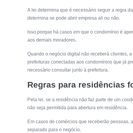
A lei determina que é necessário seguir a regra d
determina se pode abrir empresa ali ou não.
Isso porque há casos em que o condomínio é apena
aos demais moradores.
Quando o negócio digital não receberá clientes, 
prefeituras conectadas aos condomínios que já pr
necessário consultar junto à prefeitura.
Regras para residências 
Pela lei, se a residência não faz parte de um cond
não seja permitida para abertura em residência.
Em casos de comércios que receberão pessoas, a 
separado para o negócio.