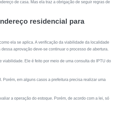
ndereço de casa. Mas ela traz a obrigação de seguir regras de
ndereço residencial para
omo ela se aplica. A verificação da viabilidade da localidade
 dessa aprovação deve-se continuar o processo de abertura.
e viabilidade. Ele é feito por meio de uma consulta do IPTU do
al. Porém, em alguns casos a prefeitura precisa realizar uma
valiar a operação do estoque. Porém, de acordo com a lei, só