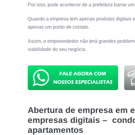
Por isso, pode acontecer de a prefeitura barrar 
Quando a empresa tem apenas produtos digitais e 
apenas um ponto de contato.
Assim, o empreendedor não terá grandes problema
viabilidade do seu negócio.
Abertura de empresa em e
empresas digitais – cond
apartamentos