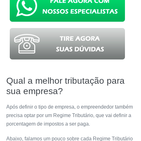
Qual a melhor tributação para
sua empresa?
Após definir o tipo de empresa, o empreendedor também
precisa optar por um Regime Tributário, que vai definir a
porcentagem de impostos a ser paga.
Abaixo, falamos um pouco sobre cada Regime Tributário