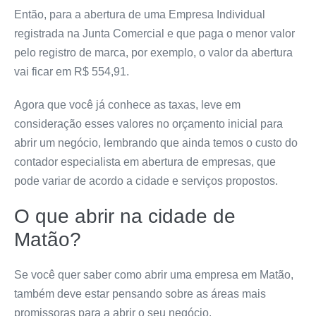
Então, para a abertura de uma Empresa Individual
registrada na Junta Comercial e que paga o menor valor
pelo registro de marca, por exemplo, o valor da abertura
vai ficar em R$ 554,91.
Agora que você já conhece as taxas, leve em
consideração esses valores no orçamento inicial para
abrir um negócio, lembrando que ainda temos o custo do
contador especialista em abertura de empresas, que
pode variar de acordo a cidade e serviços propostos.
O que abrir na cidade de
Matão?
Se você quer saber como abrir uma empresa em Matão,
também deve estar pensando sobre as áreas mais
promissoras para a abrir o seu negócio.