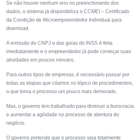
Se não houver nenhum erro no preenchimento dos
dados, o sistema já disponibiliza o CCMEI – Certificado
da Condição de Microempreendedor Individual para
download.
A emissão do CNPJ e das guias do INSS é feita
imediatamente e o empreendedor já pode começar suas
atividades em poucos minutos.
Para outros tipos de empresas, é necessário passar por
todas as etapas que citamos no tópico de procedimentos,
o que torna o processo um pouco mais demorado.
Mas, o governo tem trabalhado para diminuir a burocracia
e aumentar a agilidade no processo de abertura do
negócio.
O governo pretende que o processo seja totalmente