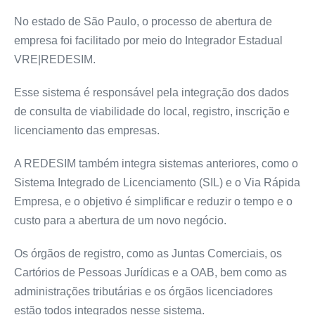
No estado de São Paulo, o processo de abertura de
empresa foi facilitado por meio do Integrador Estadual
VRE|REDESIM.
Esse sistema é responsável pela integração dos dados
de consulta de viabilidade do local, registro, inscrição e
licenciamento das empresas.
A REDESIM também integra sistemas anteriores, como o
Sistema Integrado de Licenciamento (SIL) e o Via Rápida
Empresa, e o objetivo é simplificar e reduzir o tempo e o
custo para a abertura de um novo negócio.
Os órgãos de registro, como as Juntas Comerciais, os
Cartórios de Pessoas Jurídicas e a OAB, bem como as
administrações tributárias e os órgãos licenciadores
estão todos integrados nesse sistema.