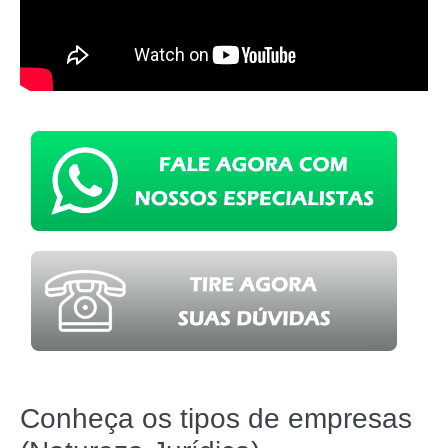
Conheça os tipos de empresas