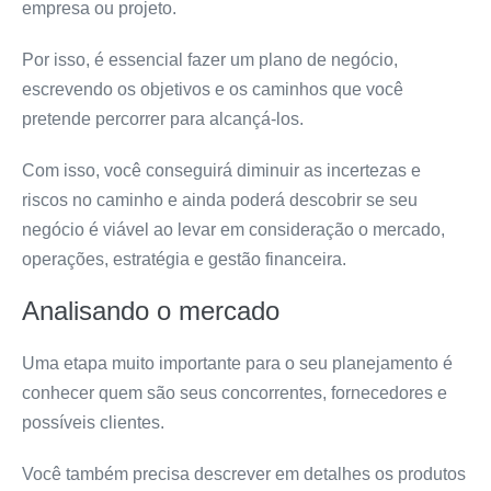
empresa ou projeto.
Por isso, é essencial fazer um plano de negócio,
escrevendo os objetivos e os caminhos que você
pretende percorrer para alcançá-los.
Com isso, você conseguirá diminuir as incertezas e
riscos no caminho e ainda poderá descobrir se seu
negócio é viável ao levar em consideração o mercado,
operações, estratégia e gestão financeira.
Analisando o mercado
Uma etapa muito importante para o seu planejamento é
conhecer quem são seus concorrentes, fornecedores e
possíveis clientes.
Você também precisa descrever em detalhes os produtos