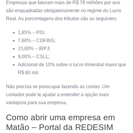
Empresas que faturam mais de R$ 78 milhões por ano
são enquadradas obrigatoriamente no regime do Lucro
Real. As porcentagens dos tributos são as seguintes:
1,65% – PIS;
7,60% – COFINS;
15,00% – IRPJ;
9,00% – CSLL;
Adicional de 10% sobre o lucro trimestral maior que
R$ 60 mil.
Não precisa se preocupar fazendo as contas. Um
contador pode te ajudar a entender a opção mais
vantajosa para sua empresa.
Como abrir uma empresa em
Matão – Portal da REDESIM