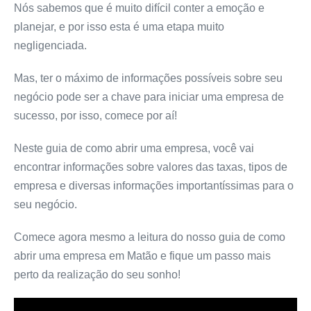
Nós sabemos que é muito difícil conter a emoção e
planejar, e por isso esta é uma etapa muito
negligenciada.
Mas, ter o máximo de informações possíveis sobre seu
negócio pode ser a chave para iniciar uma empresa de
sucesso, por isso, comece por aí!
Neste guia de como abrir uma empresa, você vai
encontrar informações sobre valores das taxas, tipos de
empresa e diversas informações importantíssimas para o
seu negócio.
Comece agora mesmo a leitura do nosso guia de como
abrir uma empresa em Matão e fique um passo mais
perto da realização do seu sonho!