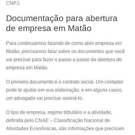
CNPJ.
Documentação para abertura
de empresa em Matão
Para continuarmos falando de como abrir empresa em
Matão, precisamos falar sobre os documentos que você
vai precisar para fazer o passo a passo da abertura de
empresa em Matão.
O primeiro documento é o contrato social. Um contador
pode te ajudar em sua elaboração, e em alguns casos,
um advogado vai precisar assiná-lo.
O tipo de empresa, regime tributário e a atividade,
definida pelo CNAE – Classificação Nacional de
Atividades Econômicas, são informações que precisam