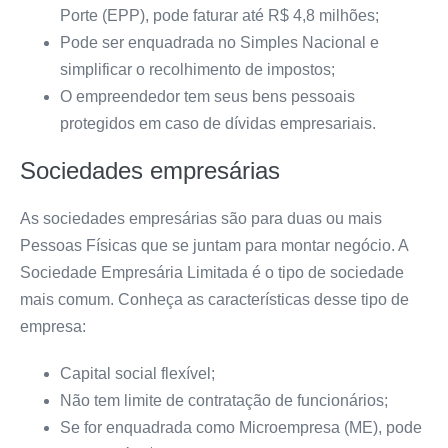
Porte (EPP), pode faturar até R$ 4,8 milhões;
Pode ser enquadrada no Simples Nacional e
simplificar o recolhimento de impostos;
O empreendedor tem seus bens pessoais
protegidos em caso de dívidas empresariais.
Sociedades empresárias
As sociedades empresárias são para duas ou mais
Pessoas Físicas que se juntam para montar negócio. A
Sociedade Empresária Limitada é o tipo de sociedade
mais comum. Conheça as características desse tipo de
empresa:
Capital social flexível;
Não tem limite de contratação de funcionários;
Se for enquadrada como Microempresa (ME), pode