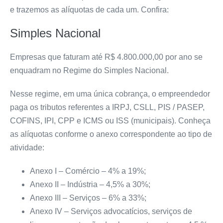
e trazemos as alíquotas de cada um. Confira:
Simples Nacional
Empresas que faturam até R$ 4.800.000,00 por ano se
enquadram no Regime do Simples Nacional.
Nesse regime, em uma única cobrança, o empreendedor
paga os tributos referentes a IRPJ, CSLL, PIS / PASEP,
COFINS, IPI, CPP e ICMS ou ISS (municipais). Conheça
as alíquotas conforme o anexo correspondente ao tipo de
atividade:
Anexo I – Comércio
– 4% a 19%;
Anexo II – Indústria
– 4,5% a 30%;
Anexo III – Serviços
– 6% a 33%;
Anexo IV – Serviços advocatícios, serviços de