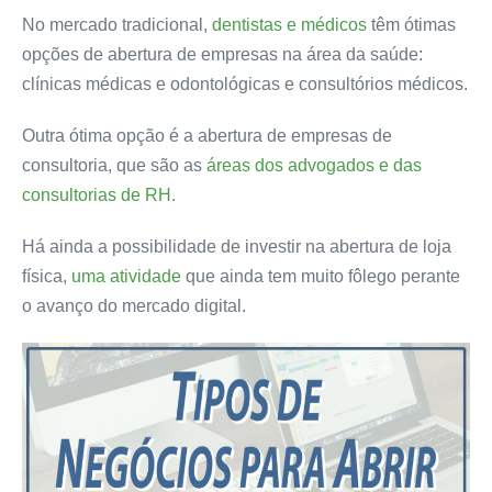
No mercado tradicional,
dentistas e médicos
têm ótimas
opções de abertura de empresas na área da saúde:
clínicas médicas e odontológicas e consultórios médicos.
Outra ótima opção é a abertura de empresas de
consultoria, que são as
áreas dos advogados e das
consultorias de RH
.
Há ainda a possibilidade de investir na abertura de loja
física,
uma atividade
que ainda tem muito fôlego perante
o avanço do mercado digital.