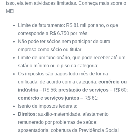
isso, ela tem atividades limitadas. Conheça mais sobre o
MEI:
Limite de faturamento: R$ 81 mil por ano, o que
corresponde a R$ 6.750 por mês;
Não pode ter sócios nem participar de outra
empresa como sócio ou titular;
Limite de um funcionário, que pode receber até um
salário mínimo ou o piso da categoria;
Os impostos são pagos todo mês de forma
unificada, de acordo com a categoria:
comércio ou
indústria
– R$ 56;
prestação de serviços
– R$ 60;
comércio e serviços juntos
– R$ 61;
Isento de impostos federais;
Direitos
: auxílio-maternidade, afastamento
remunerado por problemas de saúde;
aposentadoria; cobertura da Previdência Social