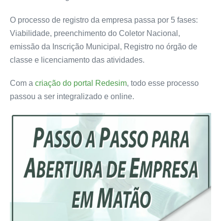
O processo de registro da empresa passa por 5 fases:
Viabilidade, preenchimento do Coletor Nacional,
emissão da Inscrição Municipal, Registro no órgão de
classe e licenciamento das atividades.
Com a
criação do portal Redesim
, todo esse processo
passou a ser integralizado e online.