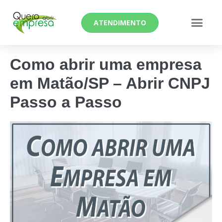
ATENDIMENTO
Como abrir uma empresa
em Matão/SP – Abrir CNPJ
Passo a Passo