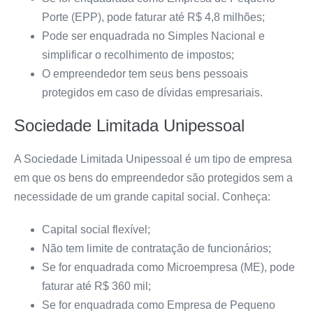
Porte (EPP), pode faturar até R$ 4,8 milhões;
Pode ser enquadrada no Simples Nacional e
simplificar o recolhimento de impostos;
O empreendedor tem seus bens pessoais
protegidos em caso de dívidas empresariais.
Sociedade Limitada Unipessoal
A Sociedade Limitada
Unipessoal
é um tipo de empresa
em que os bens do empreendedor são protegidos sem a
necessidade de um grande capital social. Conheça:
Capital social flexível;
Não tem limite de contratação de funcionários;
Se for enquadrada como Microempresa (ME), pode
faturar até R$ 360 mil;
Se for enquadrada como Empresa de Pequeno