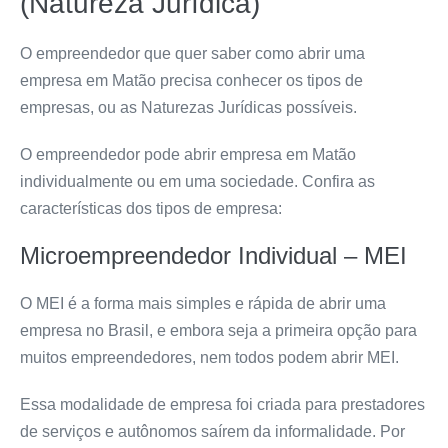
(Natureza Jurídica)
O empreendedor que quer saber como abrir uma
empresa em Matão precisa conhecer os tipos de
empresas, ou as Naturezas Jurídicas possíveis.
O empreendedor pode abrir empresa em Matão
individualmente ou em uma sociedade
. Confira as
características dos tipos de empresa:
Microempreendedor Individual – MEI
O MEI é a forma mais simples e rápida de abrir uma
empresa no Brasil, e embora seja a primeira opção para
muitos empreendedores, nem todos podem abrir MEI.
Essa modalidade de empresa foi criada para prestadores
de serviços e autônomos saírem da informalidade. Por