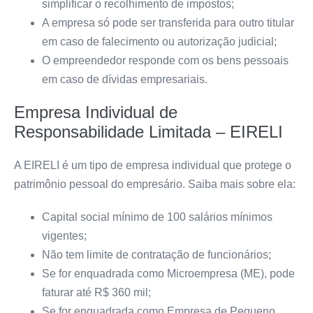
simplificar o recolhimento de impostos;
A empresa só pode ser transferida para outro titular
em caso de falecimento ou autorização judicial;
O empreendedor responde com os bens pessoais
em caso de dívidas empresariais.
Empresa Individual de
Responsabilidade Limitada – EIRELI
A EIRELI é um tipo de empresa individual que protege o
patrimônio pessoal do empresário. Saiba mais sobre ela:
Capital social mínimo de 100 salários mínimos
vigentes;
Não tem limite de contratação de funcionários;
Se for enquadrada como Microempresa (ME), pode
faturar até R$ 360 mil;
Se for enquadrada como Empresa de Pequeno