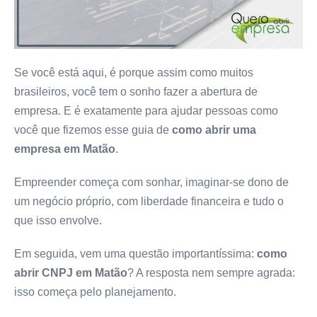
Se você está aqui, é porque assim como muitos
brasileiros, você tem o sonho fazer a abertura de
empresa. E é exatamente para ajudar pessoas como
você que fizemos esse guia de
como abrir uma
empresa
em Matão
.
Empreender começa com sonhar, imaginar-se dono de
um negócio próprio, com liberdade financeira e tudo o
que isso envolve.
Em seguida, vem uma questão importantíssima:
como
abrir CNPJ em Matão
? A resposta nem sempre agrada:
isso começa pelo planejamento.