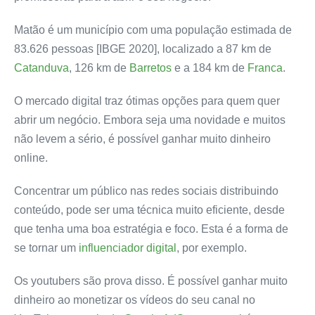
Matão é um município com uma população estimada de
83.626 pessoas [IBGE 2020], localizado a 87 km de
Catanduva
, 126 km de
Barretos
e a 184 km de
Franca
.
O mercado digital traz ótimas opções para quem quer
abrir um negócio. Embora seja uma novidade e muitos
não levem a sério, é possível ganhar muito dinheiro
online.
Concentrar um público nas redes sociais distribuindo
conteúdo, pode ser uma técnica muito eficiente, desde
que tenha uma boa estratégia e foco. Esta é a forma de
se tornar um
influenciador digital
, por exemplo.
Os youtubers são prova disso. É possível ganhar muito
dinheiro ao monetizar os vídeos do seu
canal no