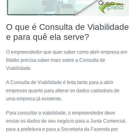
O que é Consulta de Viabilidade
e para quê ela serve?
O empreendedor que quer saber como abrir empresa em
Matão precisa saber mais sobre a Consulta de
Viabilidade.
A Consulta de Viabilidade é feita tanto para a abrir
empresas quanto para alterar os dados cadastrais de
uma empresa já existente.
Para consultar a viabilidade, o empreendedor deve
enviar os dados de seu negócio para a Junta Comercial,
para a prefeitura e para a Secretaria da Fazenda por