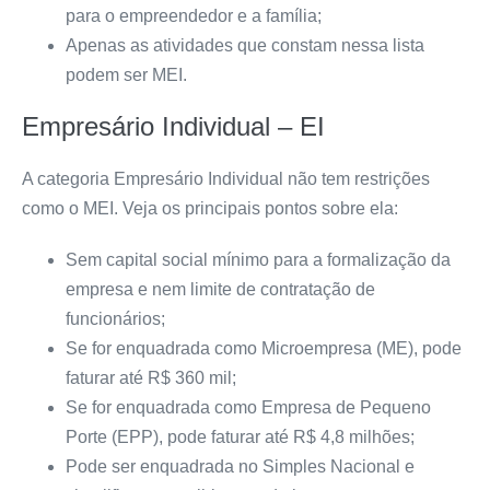
para o empreendedor e a família;
Apenas as atividades que constam nessa
lista
podem ser MEI.
Empresário Individual – EI
A categoria Empresário Individual não tem restrições
como o MEI. Veja os principais pontos sobre ela:
Sem capital social mínimo para a formalização da
empresa e nem limite de contratação de
funcionários;
Se for enquadrada como Microempresa (ME), pode
faturar até R$ 360 mil;
Se for enquadrada como Empresa de Pequeno
Porte (EPP), pode faturar até R$ 4,8 milhões;
Pode ser enquadrada no Simples Nacional e