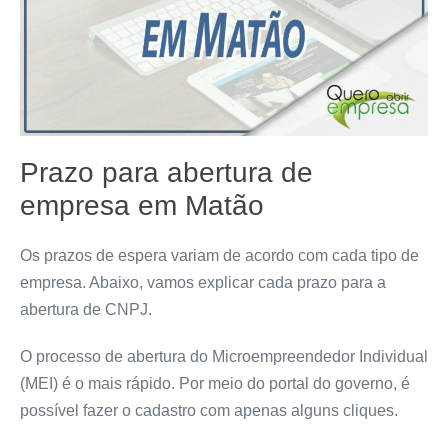
Prazo para abertura de
empresa em Matão
Os prazos de espera variam de acordo com cada tipo de
empresa. Abaixo, vamos explicar cada prazo para a
abertura de CNPJ.
O processo de abertura do Microempreendedor Individual
(MEI) é o mais rápido. Por meio do
portal do governo
, é
possível fazer o cadastro com apenas alguns cliques.