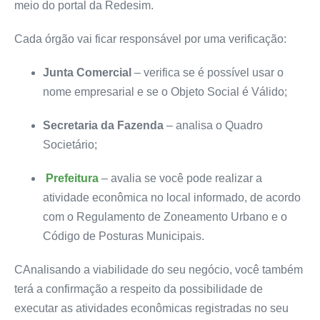
meio do portal da Redesim.
Cada órgão vai ficar responsável por uma verificação:
Junta Comercial
– verifica se é possível usar o
nome empresarial e se o Objeto Social é Válido;
Secretaria da Fazenda
– analisa o Quadro
Societário;
Prefeitura
– avalia se você pode realizar a
atividade econômica no local informado, de acordo
com o Regulamento de Zoneamento Urbano e o
Código de Posturas Municipais.
CAnalisando a viabilidade do seu negócio, você também
terá a confirmação a respeito da possibilidade de
executar as atividades econômicas registradas no seu