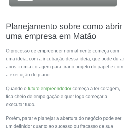
Planejamento sobre como abrir
uma empresa em Matão
O processo de empreender normalmente começa com
uma ideia, com a incubação dessa ideia, que pode durar
anos, com a coragem para tirar o projeto do papel e com
a execução do plano.
Quando o
futuro empreendedor
começa a ter coragem
,
fica cheio de empolgação e quer logo começar a
executar tudo.
Porém, parar e planejar a abertura do negócio pode ser
um definidor quanto ao
sucesso
ou fracasso de sua