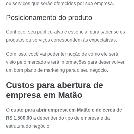
ou serviços que serão oferecidos por sua empresa.
Posicionamento do produto
Conhecer seu público-alvo é essencial para saber se os
produtos ou serviços correspondem às expectativas.
Com isso, você vai poder ter noção de como ele será
visto pelo mercado e terá informações para desenvolver
um bom plano de marketing para o seu negócio.
Custos para abertura de
empresa em Matão
O
custo para abrir empresa em Matão é de cerca de
R$ 1.500,00
a depender do tipo de empresa e da
estrutura do negócio.