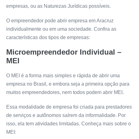
empresas, ou as Naturezas Jurídicas possíveis.
O empreendedor pode abrir empresa em Aracruz
individualmente ou em uma sociedade. Confira as
características dos tipos de empresas:
Microempreendedor Individual –
MEI
O MEI é a forma mais simples e rápida de abrir uma
empresa no Brasil, e embora seja a primeira opção para
muitos empreendedores, nem todos podem abrir MEI.
Essa modalidade de empresa foi criada para prestadores
de serviços e autônomos saírem da informalidade. Por
isso, ela tem atividades limitadas. Conheça mais sobre o
MEI: