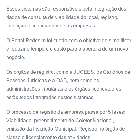
Esses sistemas são responsáveis pela integração dos
dados de consulta de viabilidade do local, registro,
inscrição e licenciamento das empresas.
O Portal Redesim foi criado com o objetivo de simplificar
e reduzir o tempo e o custo para a abertura de um novo
negócio.
Os órgãos de registro, como a JUCEES, os Cartórios de
Pessoas Jurídicas e a OAB, bem como as
administrações tributárias e os órgãos licenciadores
estão todos integrados nestes sistemas.
O processo de registro da empresa passa por 5 fases:
Viabilidade, preenchimento do Coletor Nacional,
emissão da Inscrição Municipal, Registro no órgão de
classe e licenciamento das atividades.