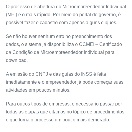
O processo de abertura do Microempreendedor Individual
(MEI) é o mais rápido. Por meio do portal do governo, é
possível fazer o cadastro com apenas alguns cliques.
Se não houver nenhum erro no preenchimento dos
dados, o sistema já disponibiliza o CCMEI – Certificado
da Condição de Microempreendedor Individual para
download.
A emissão do CNPJ e das guias do INSS é feita
imediatamente e o empreendedor já pode começar suas
atividades em poucos minutos.
Para outros tipos de empresas, é necessário passar por
todas as etapas que citamos no tópico de procedimentos,
o que torna o processo um pouco mais demorado.