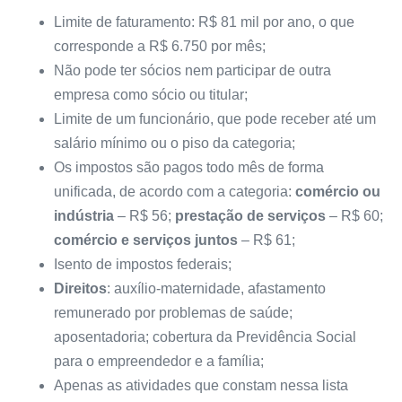
Limite de faturamento: R$ 81 mil por ano, o que
corresponde a R$ 6.750 por mês;
Não pode ter sócios nem participar de outra
empresa como sócio ou titular;
Limite de um funcionário, que pode receber até um
salário mínimo ou o piso da categoria;
Os impostos são pagos todo mês de forma
unificada, de acordo com a categoria:
comércio ou
indústria
– R$ 56;
prestação de serviços
– R$ 60;
comércio e serviços juntos
– R$ 61;
Isento de impostos federais;
Direitos
: auxílio-maternidade, afastamento
remunerado por problemas de saúde;
aposentadoria; cobertura da Previdência Social
para o empreendedor e a família;
Apenas as atividades que constam nessa lista