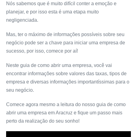
Nós sabemos que é muito difícil conter a emoção e
planejar, e por isso esta é uma etapa muito
negligenciada.
Mas, ter o máximo de informações possíveis sobre seu
negócio pode ser a chave para iniciar uma empresa de
sucesso, por isso, comece por aí!
Neste guia de como abrir uma empresa, você vai
encontrar informações sobre valores das taxas, tipos de
empresa e diversas informações importantíssimas para o
seu negócio.
Comece agora mesmo a leitura do nosso guia de como
abrir uma empresa em Aracruz e fique um passo mais
perto da realização do seu sonho!