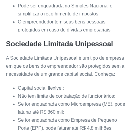
Pode ser enquadrada no Simples Nacional e
simplificar o recolhimento de impostos;
O empreendedor tem seus bens pessoais
protegidos em caso de dívidas empresariais.
Sociedade Limitada Unipessoal
A Sociedade Limitada Unipessoal é um tipo de empresa
em que os bens do empreendedor são protegidos sem a
necessidade de um grande capital social. Conheça:
Capital social flexível;
Não tem limite de contratação de funcionários;
Se for enquadrada como Microempresa (ME), pode
faturar até R$ 360 mil;
Se for enquadrada como Empresa de Pequeno
Porte (EPP), pode faturar até R$ 4,8 milhões;