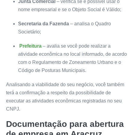
Junta Comercial
– verifica se é possível usar o
nome empresarial e se o Objeto Social é Válido;
Secretaria da Fazenda
– analisa o Quadro
Societário;
Prefeitura
– avalia se você pode realizar a
atividade econômica no local informado, de acordo
com o Regulamento de Zoneamento Urbano e o
Código de Posturas Municipais.
Analisando a viabilidade do seu negócio, você também
terá a confirmação a respeito da possibilidade de
executar as atividades econômicas registradas no seu
CNPJ.
Documentação para abertura
de empresa em Aracruz