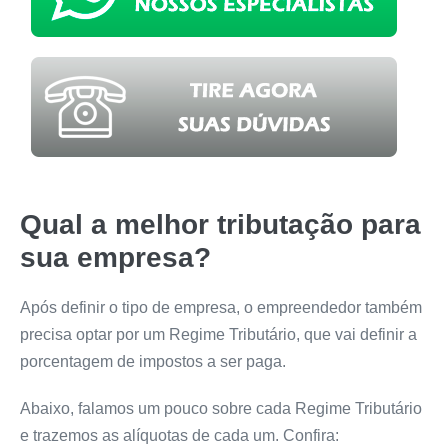
Qual a melhor tributação para
sua empresa?
Após definir o tipo de empresa, o empreendedor também
precisa optar por um Regime Tributário, que vai definir a
porcentagem de impostos a ser paga.
Abaixo, falamos um pouco sobre cada Regime Tributário
e trazemos as alíquotas de cada um. Confira: