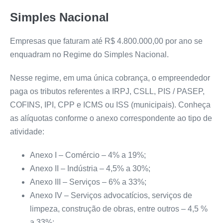
Simples Nacional
Empresas que faturam até R$ 4.800.000,00 por ano se
enquadram no Regime do Simples Nacional.
Nesse regime, em uma única cobrança, o empreendedor
paga os tributos referentes a IRPJ, CSLL, PIS / PASEP,
COFINS, IPI, CPP e ICMS ou ISS (municipais). Conheça
as alíquotas conforme o anexo correspondente ao tipo de
atividade:
Anexo I – Comércio – 4% a 19%;
Anexo II – Indústria – 4,5% a 30%;
Anexo III – Serviços – 6% a 33%;
Anexo IV – Serviços advocatícios, serviços de
limpeza, construção de obras, entre outros – 4,5 %
a 33%;