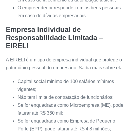
O empreendedor responde com os bens pessoais
em caso de dívidas empresariais.
Empresa Individual de
Responsabilidade Limitada –
EIRELI
A EIRELI é um tipo de empresa individual que protege o
patrimônio pessoal do empresário. Saiba mais sobre ela:
Capital social mínimo de 100 salários mínimos
vigentes;
Não tem limite de contratação de funcionários;
Se for enquadrada como Microempresa (ME), pode
faturar até R$ 360 mil;
Se for enquadrada como Empresa de Pequeno
Porte (EPP), pode faturar até R$ 4,8 milhões;