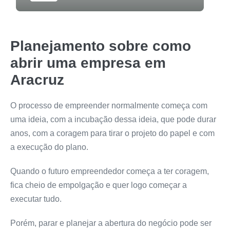
Planejamento sobre como
abrir uma empresa em
Aracruz
O processo de empreender normalmente começa com
uma ideia, com a incubação dessa ideia, que pode durar
anos, com a coragem para tirar o projeto do papel e com
a execução do plano.
Quando o futuro empreendedor começa a ter coragem,
fica cheio de empolgação e quer logo começar a
executar tudo.
Porém, parar e planejar a abertura do negócio pode ser