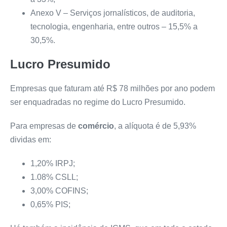
Anexo V – Serviços jornalísticos, de auditoria,
tecnologia, engenharia, entre outros – 15,5% a
30,5%.
Lucro Presumido
Empresas que faturam até R$ 78 milhões por ano podem
ser enquadradas no regime do Lucro Presumido.
Para empresas de
comércio
, a alíquota é de 5,93%
dividas em:
1,20% IRPJ;
1.08% CSLL;
3,00% COFINS;
0,65% PIS;