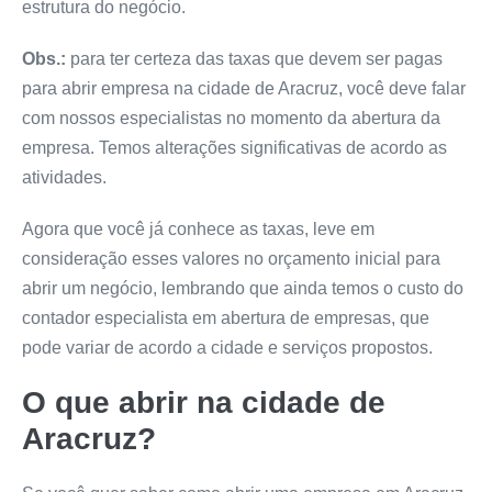
estrutura do negócio.
Obs.:
para ter certeza das taxas que devem ser pagas
para abrir empresa na cidade de Aracruz, você deve falar
com nossos especialistas no momento da abertura da
empresa. Temos alterações significativas de acordo as
atividades.
Agora que você já conhece as taxas, leve em
consideração esses valores no orçamento inicial para
abrir um negócio, lembrando que ainda temos o custo do
contador especialista em abertura de empresas, que
pode variar de acordo a cidade e serviços propostos.
O que abrir na cidade de
Aracruz?