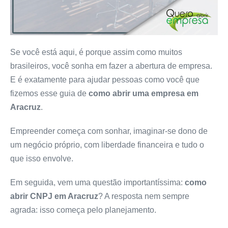
Se você está aqui, é porque assim como muitos
brasileiros, você sonha em fazer a abertura de empresa.
E é exatamente para ajudar pessoas como você que
fizemos esse guia de
como abrir uma empresa
em
Aracruz
.
Empreender começa com sonhar, imaginar-se dono de
um negócio próprio, com liberdade financeira e tudo o
que isso envolve.
Em seguida, vem uma questão importantíssima:
como
abrir CNPJ em Aracruz
? A resposta nem sempre
agrada: isso começa pelo planejamento.