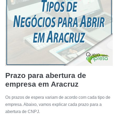
Prazo para abertura de
empresa em Aracruz
Os prazos de espera variam de acordo com cada tipo de
empresa. Abaixo, vamos explicar cada prazo para a
abertura de CNPJ.