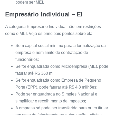
podem ser MEI.
Empresário Individual – EI
A categoria Empresário Individual não tem restrições
como o MEI. Veja os principais pontos sobre ela:
Sem capital social mínimo para a formalização da
empresa e nem limite de contratação de
funcionários;
Se for enquadrada como Microempresa (ME), pode
faturar até R$ 360 mil;
Se for enquadrada como Empresa de Pequeno
Porte (EPP), pode faturar até R$ 4,8 milhões;
Pode ser enquadrada no Simples Nacional e
simplificar o recolhimento de impostos;
A empresa só pode ser transferida para outro titular
em caso de falecimento ou autorização judicial;