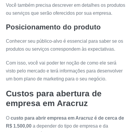
Você também precisa descrever em detalhes os produtos
ou serviços que serão oferecidos por sua empresa.
Posicionamento do produto
Conhecer seu público-alvo é essencial para saber se os
produtos ou serviços correspondem às expectativas.
Com isso, você vai poder ter noção de como ele será
visto pelo mercado e terá informações para desenvolver
um bom plano de marketing para o seu negócio.
Custos para abertura de
empresa em Aracruz
O
custo para abrir empresa em Aracruz é de cerca de
R$ 1.500,00
a depender do tipo de empresa e da