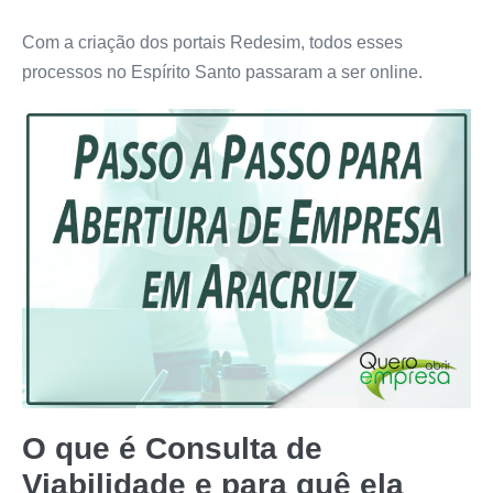
Com a criação dos portais Redesim, todos esses
processos no Espírito Santo passaram a ser online.
O que é Consulta de
Viabilidade e para quê ela