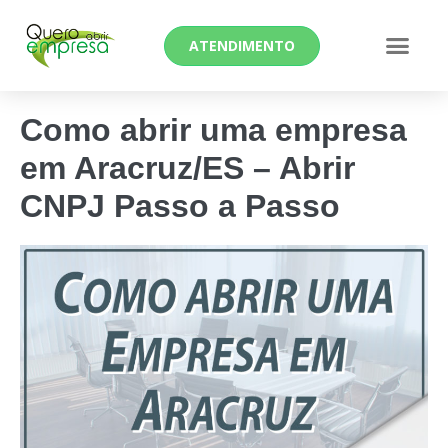
ATENDIMENTO
Como abrir uma empresa
em Aracruz/ES – Abrir
CNPJ Passo a Passo