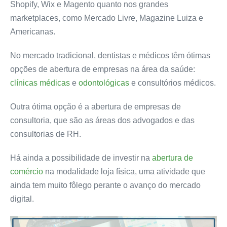
Shopify, Wix e Magento quanto nos grandes
marketplaces, como Mercado Livre, Magazine Luiza e
Americanas.
No mercado tradicional, dentistas e médicos têm ótimas
opções de abertura de empresas na área da saúde:
clínicas médicas
e
odontológicas
e consultórios médicos.
Outra ótima opção é a abertura de empresas de
consultoria, que são as áreas dos advogados e das
consultorias de RH.
Há ainda a possibilidade de investir na
abertura de
comércio
na modalidade loja física, uma atividade que
ainda tem muito fôlego perante o avanço do mercado
digital.