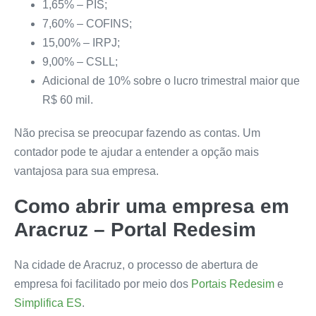
1,65% – PIS;
7,60% – COFINS;
15,00% – IRPJ;
9,00% – CSLL;
Adicional de 10% sobre o lucro trimestral maior que
R$ 60 mil.
Não precisa se preocupar fazendo as contas. Um
contador pode te ajudar a entender a opção mais
vantajosa para sua empresa.
Como abrir uma empresa em
Aracruz – Portal Redesim
Na cidade de Aracruz, o processo de abertura de
empresa foi facilitado por meio dos
Portais Redesim
e
Simplifica ES
.