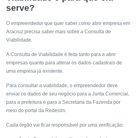
serve?
O empreendedor que quer saber como abrir empresa em
Aracruz precisa saber mais sobre a Consulta de
Viabilidade.
A Consulta de Viabilidade é feita tanto para a abrir
empresas quanto para alterar os dados cadastrais de
uma empresa já existente.
Para consultar a viabilidade, o empreendedor deve
enviar os dados de seu negócio para a Junta Comercial,
para a prefeitura e para a Secretaria da Fazenda por
meio do portal da Redesim.
Cada órgão vai ficar responsável por uma verificação: