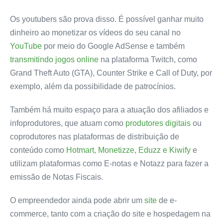
Os youtubers são prova disso. É possível ganhar muito
dinheiro ao monetizar os vídeos do seu canal no
YouTube
por meio do Google AdSense e também
transmitindo jogos online
na plataforma Twitch, como
Grand Theft Auto (GTA), Counter Strike e Call of Duty, por
exemplo, além da possibilidade de patrocínios.
Também há muito espaço para a atuação dos afiliados e
infoprodutores, que atuam como
produtores digitais
ou
coprodutores nas plataformas de distribuição de
conteúdo como
Hotmart, Monetizze, Eduzz e Kiwify
e
utilizam plataformas como E-notas e Notazz para fazer a
emissão de Notas Fiscais.
O empreendedor ainda pode abrir um
site
de e-
commerce, tanto com a criação do site e hospedagem na