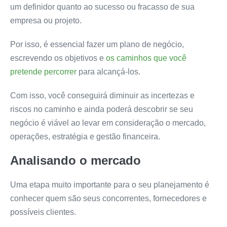
um definidor quanto ao sucesso ou fracasso de sua
empresa ou projeto.
Por isso, é essencial fazer um plano de negócio,
escrevendo os objetivos e
os caminhos que você
pretende percorrer
para alcançá-los.
Com isso, você conseguirá diminuir as incertezas e
riscos no caminho e ainda poderá descobrir se seu
negócio é viável ao levar em consideração o mercado,
operações, estratégia e gestão financeira.
Analisando o mercado
Uma etapa muito importante para o seu planejamento é
conhecer quem são seus concorrentes, fornecedores e
possíveis clientes.