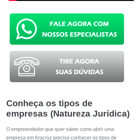
Conheça os tipos de
empresas (Natureza Jurídica)
O empreendedor que quer saber como abrir uma
empresa em Aracruz precisa conhecer os tipos de