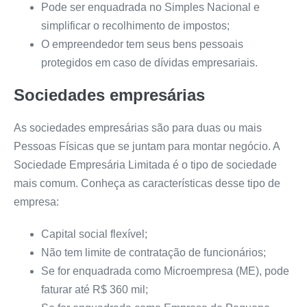
Pode ser enquadrada no Simples Nacional e
simplificar o recolhimento de impostos;
O empreendedor tem seus bens pessoais
protegidos em caso de dívidas empresariais.
Sociedades empresárias
As sociedades empresárias são para duas ou mais
Pessoas Físicas que se juntam para montar negócio. A
Sociedade Empresária Limitada é o tipo de sociedade
mais comum. Conheça as características desse tipo de
empresa:
Capital social flexível;
Não tem limite de contratação de funcionários;
Se for enquadrada como Microempresa (ME), pode
faturar até R$ 360 mil;