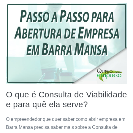
O que é Consulta de Viabilidade
e para quê ela serve?
O empreendedor que quer saber como abrir empresa em
Barra Mansa precisa saber mais sobre a Consulta de