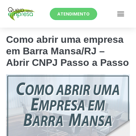
ATENDIMENTO
Como abrir uma empresa
em Barra Mansa/RJ –
Abrir CNPJ Passo a Passo