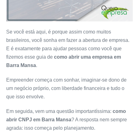
Se você está aqui, é porque assim como muitos
brasileiros, você sonha em fazer a abertura de empresa.
E é exatamente para ajudar pessoas como você que
fizemos esse guia de
como abrir uma empresa
em
Barra Mansa
.
Empreender começa com sonhar, imaginar-se dono de
um negócio próprio, com liberdade financeira e tudo o
que isso envolve.
Em seguida, vem uma questão importantíssima:
como
abrir CNPJ em Barra Mansa
? A resposta nem sempre
agrada: isso começa pelo planejamento.