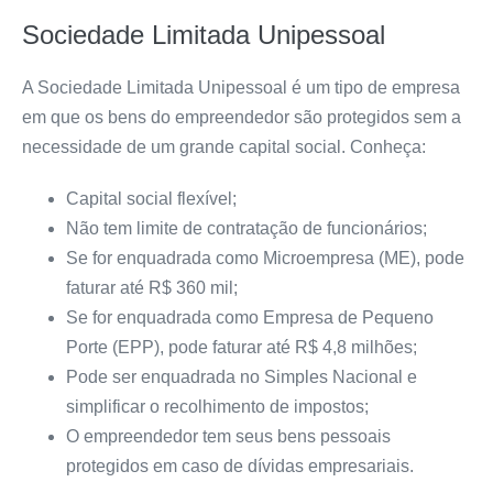
Sociedade Limitada Unipessoal
A Sociedade Limitada
Unipessoal
é um tipo de empresa
em que os bens do empreendedor são protegidos sem a
necessidade de um grande capital social. Conheça:
Capital social flexível;
Não tem limite de contratação de funcionários;
Se for enquadrada como Microempresa (ME), pode
faturar até R$ 360 mil;
Se for enquadrada como Empresa de Pequeno
Porte (EPP), pode faturar até R$ 4,8 milhões;
Pode ser enquadrada no Simples Nacional e
simplificar o recolhimento de impostos;
O empreendedor tem seus bens pessoais
protegidos em caso de dívidas empresariais.