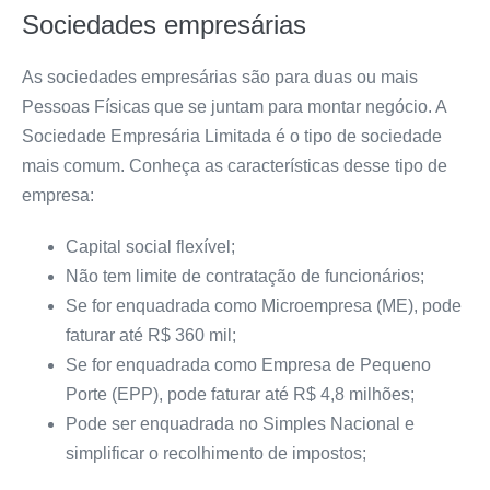
Sociedades empresárias
As sociedades empresárias são para duas ou mais
Pessoas Físicas que se juntam para montar negócio. A
Sociedade Empresária Limitada é o tipo de sociedade
mais comum. Conheça as características desse tipo de
empresa:
Capital social flexível;
Não tem limite de contratação de funcionários;
Se for enquadrada como Microempresa (ME), pode
faturar até R$ 360 mil;
Se for enquadrada como Empresa de Pequeno
Porte (EPP), pode faturar até R$ 4,8 milhões;
Pode ser enquadrada no Simples Nacional e
simplificar o recolhimento de impostos;