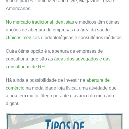
marketplaces, como
Mercado Livre, Magazine Luiza e
Americanas.
No mercado tradicional, dentistas
e médicos têm ótimas
opções de abertura de empresas na área da saúde:
clínicas médicas
e odontológicas e consultórios médicos.
Outra ótima opção é a abertura de empresas de
consultoria, que são as
áreas dos advogados e das
consultorias de RH
.
Há ainda a possibilidade de investir na
abertura de
comércio
na modalidade loja física, uma atividade que
ainda tem muito fôlego perante o avanço do mercado
digital.