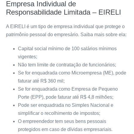
Empresa Individual de
Responsabilidade Limitada – EIRELI
A EIRELI é um tipo de empresa individual que protege o
patrimônio pessoal do empresário. Saiba mais sobre ela:
Capital social mínimo de 100 salários mínimos
vigentes;
Não tem limite de contratação de funcionários;
Se for enquadrada como Microempresa (ME), pode
faturar até R$ 360 mil;
Se for enquadrada como Empresa de Pequeno
Porte (EPP), pode faturar até R$ 4,8 milhões;
Pode ser enquadrada no Simples Nacional e
simplificar o recolhimento de impostos;
O empreendedor tem seus bens pessoais
protegidos em caso de dívidas empresariais.