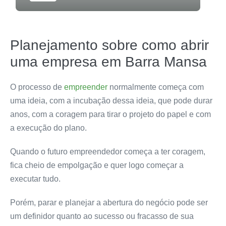
Planejamento sobre como abrir
uma empresa em Barra Mansa
O processo de
empreender
normalmente começa com
uma ideia, com a incubação dessa ideia, que pode durar
anos, com a coragem para tirar o projeto do papel e com
a execução do plano.
Quando o futuro empreendedor começa a ter coragem
,
fica cheio de empolgação e quer logo começar a
executar tudo.
Porém, parar e planejar a abertura do negócio pode ser
um definidor quanto ao
sucesso
ou fracasso de sua