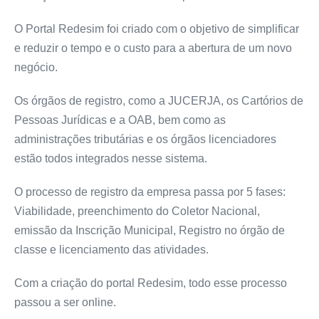
O Portal Redesim foi criado com o objetivo de simplificar
e reduzir o tempo e o custo para a abertura de um novo
negócio.
Os órgãos de registro, como a JUCERJA, os Cartórios de
Pessoas Jurídicas e a OAB, bem como as
administrações tributárias e os órgãos licenciadores
estão todos integrados nesse sistema.
O processo de registro da empresa passa por 5 fases:
Viabilidade, preenchimento do Coletor Nacional,
emissão da Inscrição Municipal, Registro no órgão de
classe e licenciamento das atividades.
Com a criação do portal Redesim, todo esse processo
passou a ser online.