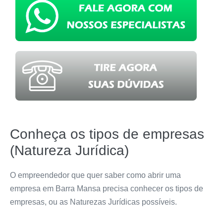
Conheça os tipos de empresas
(Natureza Jurídica)
O empreendedor que quer saber como abrir uma
empresa em Barra Mansa precisa conhecer os tipos de
empresas, ou as Naturezas Jurídicas possíveis.