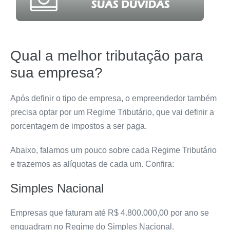
Qual a melhor tributação para
sua empresa?
Após definir o tipo de empresa, o empreendedor também
precisa optar por um Regime Tributário, que vai definir a
porcentagem de impostos a ser paga.
Abaixo, falamos um pouco sobre cada Regime Tributário
e trazemos as alíquotas de cada um. Confira:
Simples Nacional
Empresas que faturam até R$ 4.800.000,00 por ano se
enquadram no Regime do Simples Nacional.