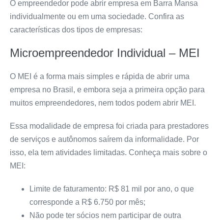
O empreendedor pode abrir empresa em Barra Mansa
individualmente ou em uma sociedade
. Confira as
características dos tipos de empresas:
Microempreendedor Individual – MEI
O MEI é a forma mais simples e rápida de abrir uma
empresa no Brasil, e embora seja a primeira opção para
muitos empreendedores, nem todos podem abrir MEI.
Essa modalidade de empresa foi criada para prestadores
de serviços e autônomos saírem da informalidade. Por
isso, ela tem atividades limitadas. Conheça mais sobre o
MEI:
Limite de faturamento: R$ 81 mil por ano, o que
corresponde a R$ 6.750 por mês;
Não pode ter sócios nem participar de outra