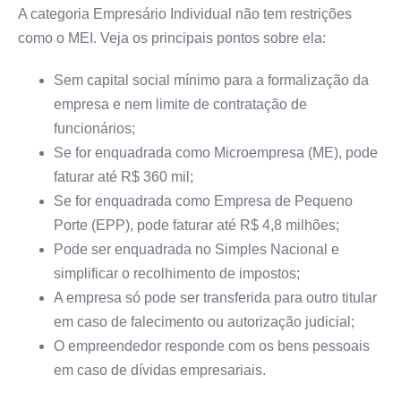
A categoria Empresário Individual não tem restrições
como o MEI. Veja os principais pontos sobre ela:
Sem capital social mínimo para a formalização da
empresa e nem limite de contratação de
funcionários;
Se for enquadrada como Microempresa (ME), pode
faturar até R$ 360 mil;
Se for enquadrada como Empresa de Pequeno
Porte (EPP), pode faturar até R$ 4,8 milhões;
Pode ser enquadrada no Simples Nacional e
simplificar o recolhimento de impostos;
A empresa só pode ser transferida para outro titular
em caso de falecimento ou autorização judicial;
O empreendedor responde com os bens pessoais
em caso de dívidas empresariais.