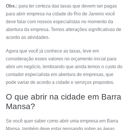
Obs.:
para ter certeza das taxas que devem ser pagas
para abrir empresa na cidade do Rio de Janeiro você
deve falar com nossos especialistas no momento da
abertura da empresa. Temos alterações significativas de
acordo as atividades.
Agora que você já conhece as taxas, leve em
consideração esses valores no orçamento inicial para
abrir um negócio, lembrando que ainda temos o custo do
contador especialista em abertura de empresas, que
pode variar de acordo a cidade e serviços propostos.
O que abrir na cidade em Barra
Mansa?
Se você quer saber como abrir uma empresa em Barra
Mansa
, também deve estar pensando sobre as áreas