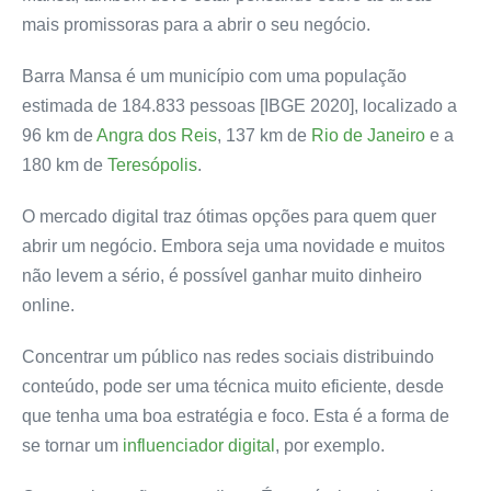
mais promissoras para a abrir o seu negócio.
Barra Mansa é um município com uma população
estimada de 184.833 pessoas [IBGE 2020], localizado a
96 km de
Angra dos Reis
, 137 km de
Rio de Janeiro
e a
180 km de
Teresópolis
.
O mercado digital traz ótimas opções para quem quer
abrir um negócio. Embora seja uma novidade e muitos
não levem a sério, é possível ganhar muito dinheiro
online.
Concentrar um público nas redes sociais distribuindo
conteúdo, pode ser uma técnica muito eficiente, desde
que tenha uma boa estratégia e foco. Esta é a forma de
se tornar um
influenciador digital
, por exemplo.