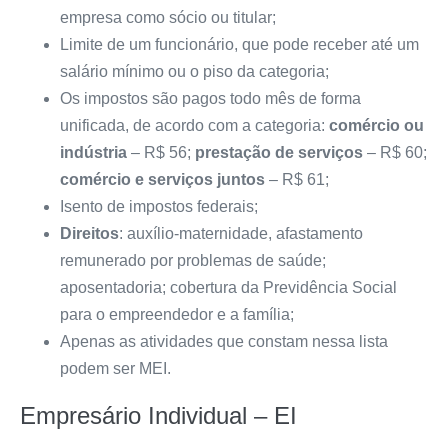
empresa como sócio ou titular;
Limite de um funcionário, que pode receber até um
salário mínimo ou o piso da categoria;
Os impostos são pagos todo mês de forma
unificada, de acordo com a categoria:
comércio ou
indústria
– R$ 56;
prestação de serviços
– R$ 60;
comércio e serviços juntos
– R$ 61;
Isento de impostos federais;
Direitos
: auxílio-maternidade, afastamento
remunerado por problemas de saúde;
aposentadoria; cobertura da Previdência Social
para o empreendedor e a família;
Apenas as atividades que constam nessa
lista
podem ser MEI.
Empresário Individual – EI