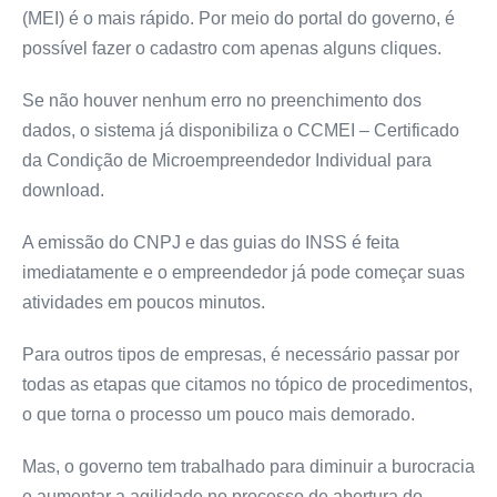
(MEI) é o mais rápido. Por meio do
portal do governo
, é
possível fazer o cadastro com apenas alguns cliques.
Se não houver nenhum erro no preenchimento dos
dados, o sistema já disponibiliza o CCMEI – Certificado
da Condição de Microempreendedor Individual para
download.
A emissão do CNPJ e das guias do INSS é feita
imediatamente e o empreendedor já pode começar suas
atividades em poucos minutos.
Para outros tipos de empresas, é necessário passar por
todas as etapas que citamos no tópico de procedimentos,
o que torna o processo um pouco mais demorado.
Mas, o governo tem trabalhado para diminuir a burocracia
e aumentar a agilidade no processo de abertura do