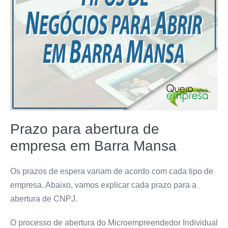
Prazo para abertura de
empresa em Barra Mansa
Os prazos de espera variam de acordo com cada tipo de
empresa. Abaixo, vamos explicar cada prazo para a
abertura de CNPJ.
O processo de abertura do Microempreendedor Individual