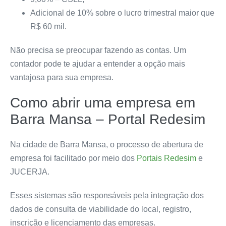
Adicional de 10% sobre o lucro trimestral maior que
R$ 60 mil.
Não precisa se preocupar fazendo as contas. Um
contador pode te ajudar a entender a opção mais
vantajosa para sua empresa.
Como abrir uma empresa em
Barra Mansa – Portal Redesim
Na cidade de Barra Mansa, o processo de abertura de
empresa foi facilitado por meio dos
Portais Redesim
e
JUCERJA.
Esses sistemas são responsáveis pela integração dos
dados de consulta de viabilidade do local, registro,
inscrição e licenciamento das empresas.