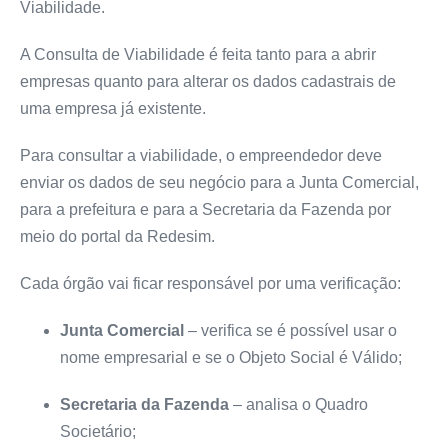
Viabilidade.
A Consulta de Viabilidade é feita tanto para a abrir
empresas quanto para alterar os dados cadastrais de
uma empresa já existente.
Para consultar a viabilidade, o empreendedor deve
enviar os dados de seu negócio para a Junta Comercial,
para a prefeitura e para a Secretaria da Fazenda por
meio do portal da Redesim.
Cada órgão vai ficar responsável por uma verificação:
Junta Comercial
– verifica se é possível usar o
nome empresarial e se o Objeto Social é Válido;
Secretaria da Fazenda
– analisa o Quadro
Societário;