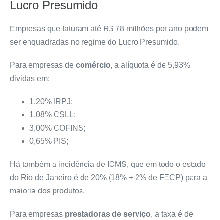
Lucro Presumido
Empresas que faturam até R$ 78 milhões por ano podem
ser enquadradas no regime do Lucro Presumido.
Para empresas de
comércio
, a alíquota é de 5,93%
dividas em:
1,20% IRPJ;
1.08% CSLL;
3,00% COFINS;
0,65% PIS;
Há também a incidência de ICMS, que em todo o estado
do Rio de Janeiro é de 20% (18% + 2% de FECP) para a
maioria dos produtos.
Para empresas
prestadoras de serviço
, a taxa é de