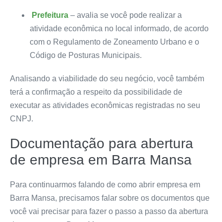
Prefeitura
– avalia se você pode realizar a
atividade econômica no local informado, de acordo
com o Regulamento de Zoneamento Urbano e o
Código de Posturas Municipais.
Analisando a viabilidade do seu negócio, você também
terá a confirmação a respeito da possibilidade de
executar as atividades econômicas registradas no seu
CNPJ.
Documentação para abertura
de empresa em Barra Mansa
Para continuarmos falando de como abrir empresa em
Barra Mansa, precisamos falar sobre os documentos que
você vai precisar para fazer o passo a passo da abertura