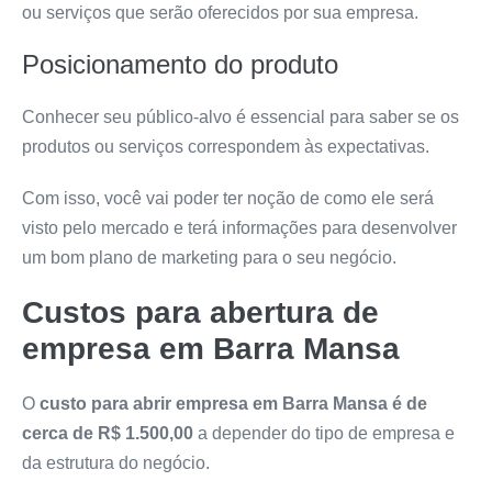
ou serviços que serão oferecidos por sua empresa.
Posicionamento do produto
Conhecer seu público-alvo é essencial para saber se os
produtos ou serviços correspondem às expectativas.
Com isso, você vai poder ter noção de como ele será
visto pelo mercado e terá informações para desenvolver
um bom plano de marketing para o seu negócio.
Custos para abertura de
empresa em Barra Mansa
O
custo para abrir empresa em Barra Mansa é de
cerca de R$ 1.500,00
a depender do tipo de empresa e
da estrutura do negócio.