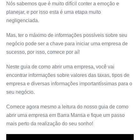
Nós sabemos que é muito difícil conter a emoção e
planejar, e por isso esta é uma etapa muito
negligenciada.
Mas, ter o máximo de informações possíveis sobre seu
negócio pode ser a chave para iniciar uma empresa de
sucesso, por isso, comece por aí!
Neste guia de como abrir uma empresa, você vai
encontrar informações sobre valores das taxas, tipos de
empresa e diversas informações importantíssimas para o
seu negócio.
Comece agora mesmo a leitura do nosso guia de como
abrir uma empresa em Barra Mansa e fique um passo
mais perto da realização do seu sonho!