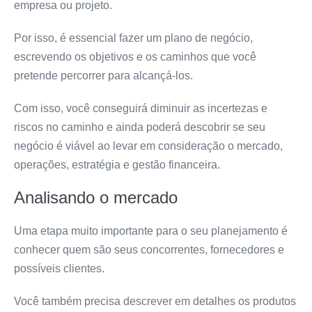
empresa ou projeto.
Por isso, é essencial fazer um plano de negócio,
escrevendo os objetivos e os caminhos que você
pretende percorrer para alcançá-los.
Com isso, você conseguirá diminuir as incertezas e
riscos no caminho e ainda poderá descobrir se seu
negócio é viável ao levar em consideração o mercado,
operações, estratégia e gestão financeira.
Analisando o mercado
Uma etapa muito importante para o seu planejamento é
conhecer quem são seus concorrentes, fornecedores e
possíveis clientes.
Você também precisa descrever em detalhes os produtos