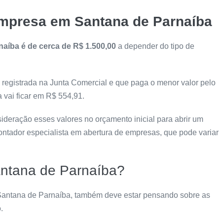
empresa em Santana de Parnaíba
aíba é de cerca de R$ 1.500,00
a depender do tipo de
 registrada na Junta Comercial e que paga o menor valor pelo
a vai ficar em R$ 554,91.
ideração esses valores no orçamento inicial para abrir um
ntador especialista em abertura de empresas, que pode variar
antana de Parnaíba?
Santana de Parnaíba, também deve estar pensando sobre as
.