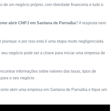
de um negócio próprio, com liberdade financeira e tudo o
omo abrir CNPJ em Santana de Parnaíba
? A resposta nem
 planejar, e por isso esta é uma etapa muito negligenciada.
e seu negócio pode ser a chave para iniciar uma empresa de
ncontrar informações sobre valores das taxas, tipos de
 para o seu negócio.
como abrir uma empresa em Santana de Parnaíba e fique um