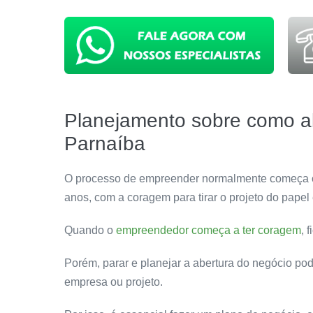
Planejamento sobre como a
Parnaíba
O processo de empreender normalmente começa co
anos, com a coragem para tirar o projeto do pape
Quando o
empreendedor começa a ter coragem
, 
Porém, parar e planejar a abertura do negócio po
empresa ou projeto.