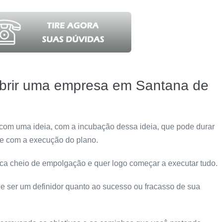
brir uma empresa em Santana de
m uma ideia, com a incubação dessa ideia, que pode durar
l e com a execução do plano.
fica cheio de empolgação e quer logo começar a executar tudo.
de ser um definidor quanto ao
sucesso
ou fracasso de sua