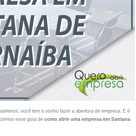
sileiros, você tem o sonho fazer a abertura de empresa. E é
izemos esse guia de
como abrir uma empresa
em Santana