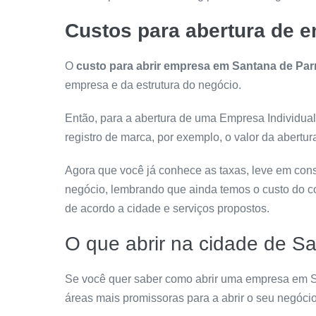
Custos para abertura de 
O
custo para abrir empresa em Santana de Parn
empresa e da estrutura do negócio.
Então, para a abertura de uma Empresa Individual
registro de marca, por exemplo, o valor da abertur
Agora que você já conhece as taxas, leve em cons
negócio, lembrando que ainda temos o custo do co
de acordo a cidade e serviços propostos.
O que abrir na cidade de S
Se você quer saber como abrir uma empresa em 
áreas mais promissoras para a abrir o seu negócio