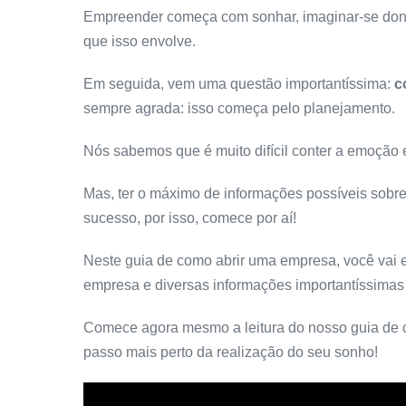
Empreender começa com sonhar, imaginar-se dono 
que isso envolve.
Em seguida, vem uma questão importantíssima:
c
sempre agrada: isso começa pelo planejamento.
Nós sabemos que é muito difícil conter a emoção e
Mas, ter o máximo de informações possíveis sobr
sucesso, por isso, comece por aí!
Neste guia de como abrir uma empresa, você vai e
empresa e diversas informações importantíssimas
Comece agora mesmo a leitura do nosso guia de 
passo mais perto da realização do seu sonho!