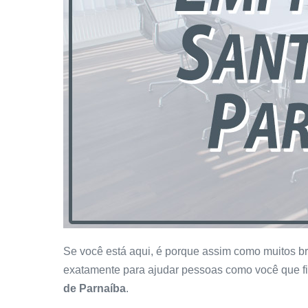
Se você está aqui, é porque assim como muitos bra
exatamente para ajudar pessoas como você que f
de Parnaíba
.