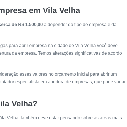
mpresa em Vila Velha
cerca de R$ 1.500,00
a depender do tipo de empresa e da
agas para abrir empresa na cidade de Vila Velha você deve
rtura da empresa. Temos alterações significativas de acordo
ideração esses valores no orçamento inicial para abrir um
ntador especialista em abertura de empresas, que pode variar
ila Velha?
ila Velha, também deve estar pensando sobre as áreas mais