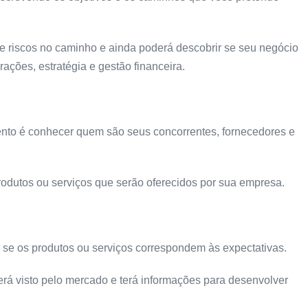
 e riscos no caminho e ainda poderá descobrir se seu negócio
ações, estratégia e gestão financeira.
nto é conhecer quem são seus concorrentes, fornecedores e
odutos ou serviços que serão oferecidos por sua empresa.
 se os produtos ou serviços correspondem às expectativas.
erá visto pelo mercado e terá informações para desenvolver