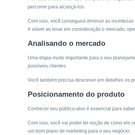
percorrer para alcançá-los.
Com isso, você conseguirá diminuir as incertezas
é viável ao levar em consideração o mercado, oper
Analisando o mercado
Uma etapa muito importante para o seu planejame
possíveis clientes.
Você também precisa descrever em detalhes os pr
Posicionamento do produto
Conhecer seu público-alvo é essencial para saber
Com isso, você vai poder ter noção de como ele s
um bom plano de marketing para o seu negócio.