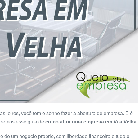
sileiros, você tem o sonho fazer a abertura de empresa. E é
izemos esse guia de
como abrir uma empresa
em Vila Velha
.
de um negócio próprio, com liberdade financeira e tudo o