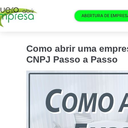
ABERTURA DE EMPRES
Como abrir uma empres
CNPJ Passo a Passo