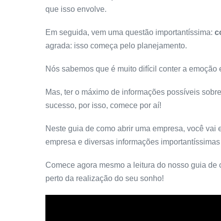
que isso envolve.
Em seguida, vem uma questão importantíssima:
c
agrada: isso começa pelo planejamento.
Nós sabemos que é muito difícil conter a emoção e
Mas, ter o máximo de informações possíveis sobr
sucesso, por isso, comece por aí!
Neste guia de como abrir uma empresa, você vai e
empresa e diversas informações importantíssimas
Comece agora mesmo a leitura do nosso guia de 
perto da realização do seu sonho!