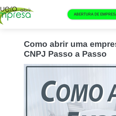
ABERTURA DE EMPRES
Como abrir uma empresa
CNPJ Passo a Passo