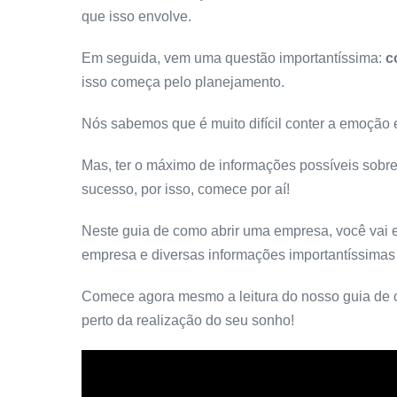
que isso envolve.
Em seguida, vem uma questão importantíssima:
c
isso começa pelo planejamento.
Nós sabemos que é muito difícil conter a emoção e
Mas, ter o máximo de informações possíveis sobr
sucesso, por isso, comece por aí!
Neste guia de como abrir uma empresa, você vai e
empresa e diversas informações importantíssimas
Comece agora mesmo a leitura do nosso guia de 
perto da realização do seu sonho!