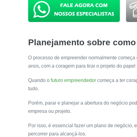
Planejamento sobre como 
O processo de empreender normalmente começa co
anos, com a coragem para tirar o projeto do pape
Quando o
futuro empreendedor
começa a ter cora
tudo.
Porém, parar e planejar a abertura do negócio po
empresa ou projeto.
Por isso, é essencial fazer um plano de negócio,
percorrer para alcançá-los.