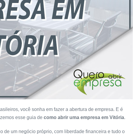
asileiros, você sonha em fazer a abertura de empresa. E é
izemos esse guia de
como abrir uma empresa
em Vitória
.
de um negócio próprio, com liberdade financeira e tudo o