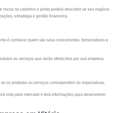
 e riscos no caminho e ainda poderá descobrir se seu negócio
ações, estratégia e gestão financeira.
nto é conhecer quem são seus concorrentes, fornecedores e
odutos ou serviços que serão oferecidos por sua empresa.
 se os produtos ou serviços correspondem às expectativas.
erá visto pelo mercado e terá informações para desenvolver