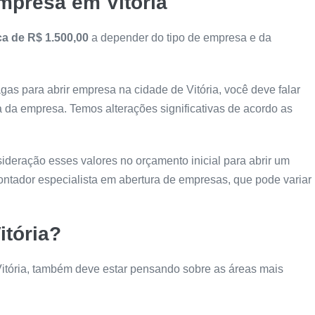
mpresa em Vitória
ca de R$ 1.500,00
a depender do tipo de empresa e da
gas para abrir empresa na cidade de Vitória, você deve falar
 da empresa. Temos alterações significativas de acordo as
ideração esses valores no orçamento inicial para abrir um
ntador especialista em abertura de empresas, que pode variar
itória?
itória, também deve estar pensando sobre as áreas mais