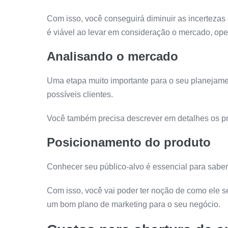
Com isso, você conseguirá diminuir as incertezas
é viável ao levar em consideração o mercado, oper
Analisando o mercado
Uma etapa muito importante para o seu planejame
possíveis clientes.
Você também precisa descrever em detalhes os pr
Posicionamento do produto
Conhecer seu público-alvo é essencial para saber
Com isso, você vai poder ter noção de como ele s
um bom plano de marketing para o seu negócio.