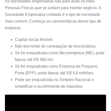
As sociedades empresárias são para duas ou mais
Pessoas Físicas que se juntam para montar negócio. A
Sociedade Empresária Limitada é o tipo de sociedade
mais comum. Conheça as características desse tipo de
empresa:
Capital social flexível;
Não tem limite de contratação de funcionários;
Se for enquadrada como Microempresa (ME), pode
faturar até R$ 360 mil;
Se for enquadrada como Empresa de Pequeno
Porte (EPP), pode faturar até R$ 4,8 milhões;
Pode ser enquadrada no Simples Nacional e
simplificar o recolhimento de impostos;