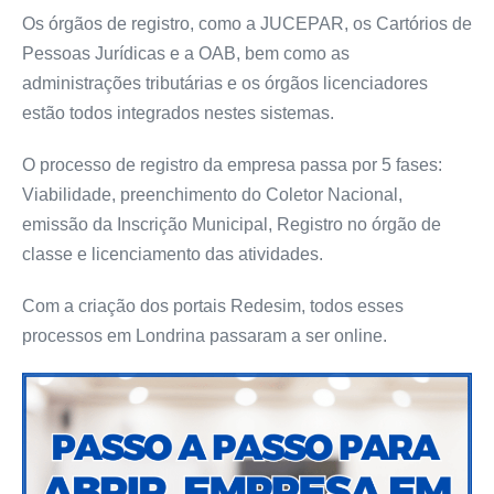
Os órgãos de registro, como a JUCEPAR, os Cartórios de
Pessoas Jurídicas e a OAB, bem como as
administrações tributárias e os órgãos licenciadores
estão todos integrados nestes sistemas.
O processo de registro da empresa passa por 5 fases:
Viabilidade, preenchimento do Coletor Nacional,
emissão da Inscrição Municipal, Registro no órgão de
classe e licenciamento das atividades.
Com a criação dos portais Redesim, todos esses
processos em Londrina passaram a ser online.