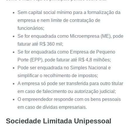
Sem capital social mínimo para a formalização da
empresa e nem limite de contratação de
funcionários;
Se for enquadrada como Microempresa (ME), pode
faturar até R$ 360 mil;
Se for enquadrada como Empresa de Pequeno
Porte (EPP), pode faturar até R$ 4,8 milhões;
Pode ser enquadrada no Simples Nacional e
simplificar o recolhimento de impostos;
A empresa só pode ser transferida para outro titular
em caso de falecimento ou autorização judicial;
O empreendedor responde com os bens pessoais
em caso de dívidas empresariais.
Sociedade Limitada Unipessoal