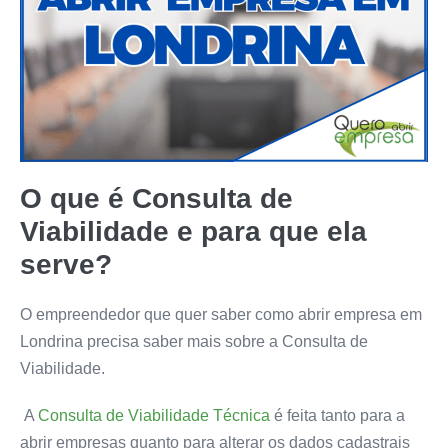
O que é Consulta de
Viabilidade e para que ela
serve?
O empreendedor que quer saber como abrir empresa em
Londrina precisa saber mais sobre a Consulta de
Viabilidade.
A
Consulta de Viabilidade Técnica
é feita tanto para a
abrir empresas quanto para alterar os dados cadastrais