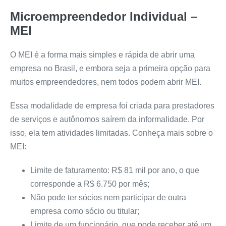
Microempreendedor Individual –
MEI
O MEI é a forma mais simples e rápida de abrir uma
empresa no Brasil, e embora seja a primeira opção para
muitos empreendedores, nem todos podem abrir MEI.
Essa modalidade de empresa foi criada para prestadores
de serviços e autônomos saírem da informalidade. Por
isso, ela tem atividades limitadas. Conheça mais sobre o
MEI:
Limite de faturamento: R$ 81 mil por ano, o que
corresponde a R$ 6.750 por mês;
Não pode ter sócios nem participar de outra
empresa como sócio ou titular;
Limite de um funcionário, que pode receber até um