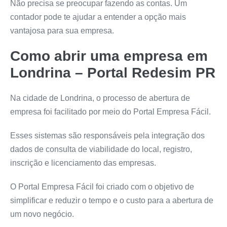
Não precisa se preocupar fazendo as contas. Um
contador pode te ajudar a entender a opção mais
vantajosa para sua empresa.
Como abrir uma empresa em
Londrina – Portal Redesim PR
Na cidade de Londrina, o processo de abertura de
empresa foi facilitado por meio do Portal Empresa Fácil.
Esses sistemas são responsáveis pela integração dos
dados de consulta de viabilidade do local, registro,
inscrição e licenciamento das empresas.
O Portal Empresa Fácil foi criado com o objetivo de
simplificar e reduzir o tempo e o custo para a abertura de
um novo negócio.