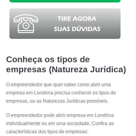
Conheça os tipos de
empresas (Natureza Jurídica)
O empreendedor que quer saber como abrir uma
empresa em Londrina precisa conhecer os tipos de
empresas, ou as Naturezas Jurídicas possíveis.
O empreendedor pode abrir empresa em Londrina
individualmente ou em uma sociedade. Confira as
características dos tipos de empresas: