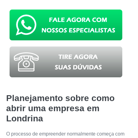
Planejamento sobre como
abrir uma empresa em
Londrina
O processo de empreender normalmente começa com