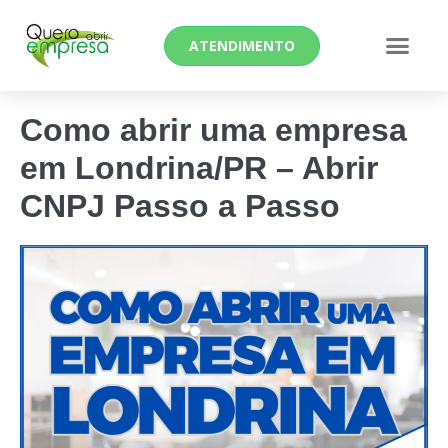
ATENDIMENTO
Como abrir uma empresa
em Londrina/PR – Abrir
CNPJ Passo a Passo