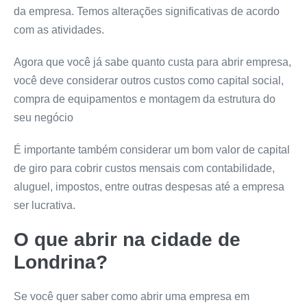
da empresa. Temos alterações significativas de acordo
com as atividades.
Agora que você já sabe quanto custa para abrir empresa,
você deve considerar outros custos como capital social,
compra de equipamentos e montagem da estrutura do
seu negócio
É importante também considerar um bom valor de capital
de giro para cobrir custos mensais com contabilidade,
aluguel, impostos, entre outras despesas até a empresa
ser lucrativa.
O que abrir na cidade de
Londrina?
Se você quer saber como abrir uma empresa em