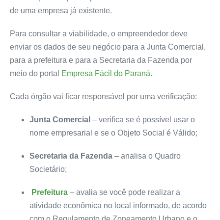
de uma empresa já existente.
Para consultar a viabilidade, o empreendedor deve
enviar os dados de seu negócio para a Junta Comercial,
para a prefeitura e para a Secretaria da Fazenda por
meio do portal
Empresa Fácil do Paraná
.
Cada órgão vai ficar responsável por uma verificação:
Junta Comercial
– verifica se é possível usar o
nome empresarial e se o Objeto Social é Válido;
Secretaria da Fazenda
– analisa o Quadro
Societário;
Prefeitura
– avalia se você pode realizar a
atividade econômica no local informado, de acordo
com o Regulamento de Zoneamento Urbano e o