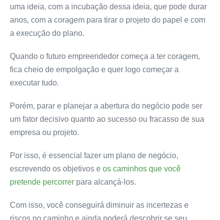
uma ideia, com a incubação dessa ideia, que pode durar
anos, com a coragem para tirar o projeto do papel e com
a execução do plano.
Quando o futuro empreendedor começa a ter coragem,
fica cheio de empolgação e quer logo começar a
executar tudo.
Porém, parar e planejar a abertura do negócio pode ser
um fator decisivo quanto ao sucesso ou fracasso de sua
empresa ou projeto.
Por isso, é essencial fazer um plano de negócio,
escrevendo os objetivos e
os caminhos que você
pretende percorrer
para alcançá-los.
Com isso, você conseguirá diminuir as incertezas e
riscos no caminho e ainda poderá descobrir se seu