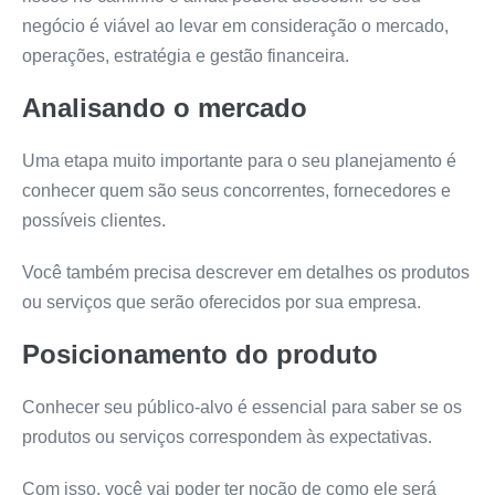
negócio é viável ao levar em consideração o mercado,
operações, estratégia e gestão financeira.
Analisando o mercado
Uma etapa muito importante para o seu planejamento é
conhecer quem são seus concorrentes, fornecedores e
possíveis clientes.
Você também precisa descrever em detalhes os produtos
ou serviços que serão oferecidos por sua empresa.
Posicionamento do produto
Conhecer seu público-alvo é essencial para saber se os
produtos ou serviços correspondem às expectativas.
Com isso, você vai poder ter noção de como ele será