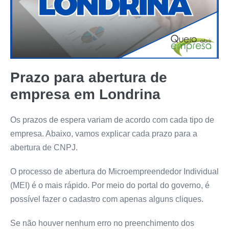
Prazo para abertura de
empresa em Londrina
Os prazos de espera variam de acordo com cada tipo de
empresa. Abaixo, vamos explicar cada prazo para a
abertura de CNPJ.
O processo de abertura do Microempreendedor Individual
(MEI) é o mais rápido. Por meio do portal do governo, é
possível fazer o cadastro com apenas alguns cliques.
Se não houver nenhum erro no preenchimento dos