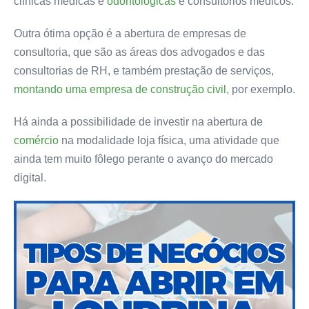
clínicas médicas e
odontológicas
e consultórios médicos.
Outra ótima opção é a abertura de empresas de
consultoria, que são as áreas dos advogados e das
consultorias de RH, e também prestação de serviços,
montando uma empresa de construção civil,
por exemplo.
Há ainda a possibilidade de investir na abertura de
comércio
na modalidade loja física, uma atividade que
ainda tem muito fôlego perante o avanço do mercado
digital.