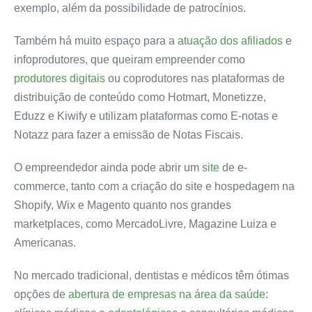
exemplo, além da possibilidade de patrocínios.
Também há muito espaço para a
atuação dos afiliados
e
infoprodutores, que queiram empreender como
produtores digitais
ou coprodutores nas plataformas de
distribuição de conteúdo como Hotmart, Monetizze,
Eduzz e Kiwify e utilizam plataformas como E-notas e
Notazz para fazer a emissão de Notas Fiscais.
O empreendedor ainda pode abrir um
site
de e-
commerce, tanto com a criação do site e hospedagem na
Shopify, Wix e Magento quanto nos grandes
marketplaces, como MercadoLivre, Magazine Luiza e
Americanas.
No mercado tradicional, dentistas e médicos têm ótimas
opções de
abertura de empresas na área da saúde
: