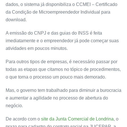
dados, o sistema já disponibiliza o CCMEI – Certificado
da Condição de Microempreendedor Individual para
download.
A emissão do CNPJ e das guias do INSS é feita
imediatamente e o empreendedor já pode começar suas
atividades em poucos minutos.
Para outros tipos de empresas, é necessário passar por
todas as etapas que citamos no tópico de procedimentos,
o que torna o processo um pouco mais demorado.
Mas, o governo tem trabalhado para diminuir a burocracia
e aumentar a agilidade no processo de abertura do
negócio.
De acordo com o
site da Junta Comercial de Londrina
, o
prazo para cadastro do contrato social na JUCEPAR, a