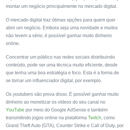
montar um negócio principalmente no mercado digital.
O mercado digital traz ótimas opções para quem quer
abrir um negócio. Embora seja uma novidade e muitos
não levem a sério, é possível ganhar muito dinheiro
online.
Concentrar um público nas redes sociais distribuindo
conteúdo, pode ser uma técnica muito eficiente, desde
que tenha uma boa estratégia e foco. Esta é a forma de
se tornar um influenciador digital, por exemplo.
Os youtubers são prova disso. É possível ganhar muito
dinheiro ao monetizar os vídeos do seu canal no
YouTube
por meio do Google AdSense e também
transmitindo jogos online na plataforma
Twitch
, como
Grand Theft Auto (GTA), Counter Strike e Call of Duty, por