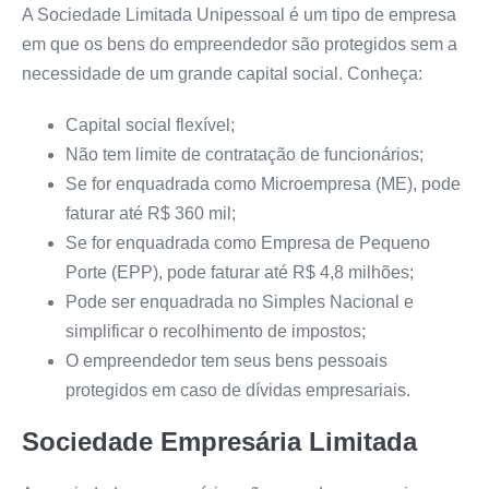
A Sociedade Limitada Unipessoal é um tipo de empresa
em que os bens do empreendedor são protegidos sem a
necessidade de um grande capital social. Conheça:
Capital social flexível;
Não tem limite de contratação de funcionários;
Se for enquadrada como Microempresa (ME), pode
faturar até R$ 360 mil;
Se for enquadrada como Empresa de Pequeno
Porte (EPP), pode faturar até R$ 4,8 milhões;
Pode ser enquadrada no Simples Nacional e
simplificar o recolhimento de impostos;
O empreendedor tem seus bens pessoais
protegidos em caso de dívidas empresariais.
Sociedade Empresária Limitada