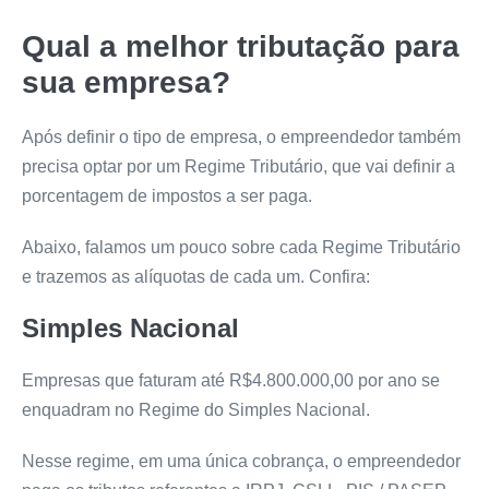
Qual a melhor tributação para
sua empresa?
Após definir o tipo de empresa, o empreendedor também
precisa optar por um Regime Tributário, que vai definir a
porcentagem de impostos a ser paga.
Abaixo, falamos um pouco sobre cada Regime Tributário
e trazemos as alíquotas de cada um. Confira:
Simples Nacional
Empresas que faturam até R$4.800.000,00 por ano se
enquadram no Regime do Simples Nacional.
Nesse regime, em uma única cobrança, o empreendedor