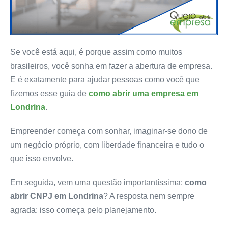
Se você está aqui, é porque assim como muitos
brasileiros, você sonha em fazer a abertura de empresa.
E é exatamente para ajudar pessoas como você que
fizemos esse guia de
como abrir uma empresa em
Londrina
.
Empreender começa com sonhar, imaginar-se dono de
um negócio próprio, com liberdade financeira e tudo o
que isso envolve.
Em seguida, vem uma questão importantíssima:
como
abrir CNPJ em Londrina
? A resposta nem sempre
agrada: isso começa pelo planejamento.