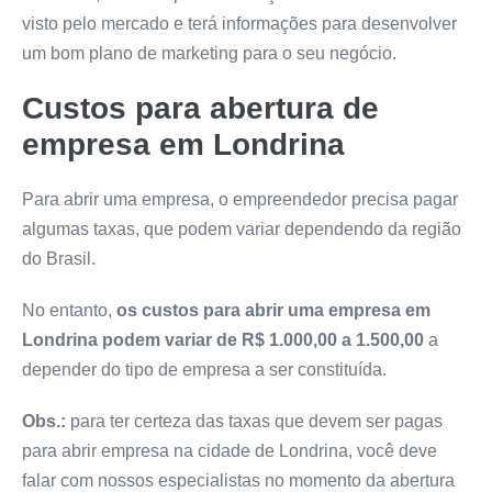
visto pelo mercado e terá informações para desenvolver
um bom plano de marketing para o seu negócio.
Custos para abertura de
empresa em Londrina
Para abrir uma empresa, o empreendedor precisa pagar
algumas taxas, que podem variar dependendo da região
do Brasil.
No entanto,
os custos para abrir uma empresa em
Londrina podem variar de R$ 1.000,00 a 1.500,00
a
depender do tipo de empresa a ser constituída.
Obs.:
para ter certeza das taxas que devem ser pagas
para abrir empresa na cidade de Londrina, você deve
falar com nossos especialistas no momento da abertura