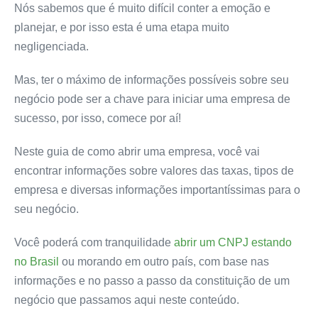
Nós sabemos que é muito difícil conter a emoção e
planejar, e por isso esta é uma etapa muito
negligenciada.
Mas, ter o máximo de informações possíveis sobre seu
negócio pode ser a chave para iniciar uma empresa de
sucesso, por isso, comece por aí!
Neste guia de como abrir uma empresa, você vai
encontrar informações sobre valores das taxas, tipos de
empresa e diversas informações importantíssimas para o
seu negócio.
Você poderá com tranquilidade
abrir um CNPJ estando
no Brasil
ou morando em outro país, com base nas
informações e no passo a passo da constituição de um
negócio que passamos aqui neste conteúdo.